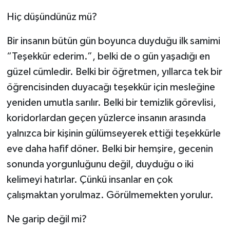
Hiç düşündünüz mü?
Bir insanın bütün gün boyunca duyduğu ilk samimi
“Teşekkür ederim.”, belki de o gün yaşadığı en
güzel cümledir. Belki bir öğretmen, yıllarca tek bir
öğrencisinden duyacağı teşekkür için mesleğine
yeniden umutla sarılır. Belki bir temizlik görevlisi,
koridorlardan geçen yüzlerce insanın arasında
yalnızca bir kişinin gülümseyerek ettiği teşekkürle
eve daha hafif döner. Belki bir hemşire, gecenin
sonunda yorgunluğunu değil, duyduğu o iki
kelimeyi hatırlar. Çünkü insanlar en çok
çalışmaktan yorulmaz. Görülmemekten yorulur.
Ne garip değil mi?