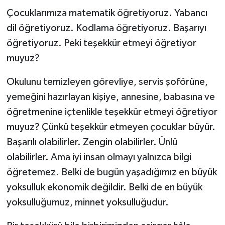
Çocuklarımıza matematik öğretiyoruz. Yabancı
dil öğretiyoruz. Kodlama öğretiyoruz. Başarıyı
öğretiyoruz. Peki teşekkür etmeyi öğretiyor
muyuz?
Okulunu temizleyen görevliye, servis şoförüne,
yemeğini hazırlayan kişiye, annesine, babasına ve
öğretmenine içtenlikle teşekkür etmeyi öğretiyor
muyuz? Çünkü teşekkür etmeyen çocuklar büyür.
Başarılı olabilirler. Zengin olabilirler. Ünlü
olabilirler. Ama iyi insan olmayı yalnızca bilgi
öğretemez. Belki de bugün yaşadığımız en büyük
yoksulluk ekonomik değildir. Belki de en büyük
yoksulluğumuz, minnet yoksulluğudur.