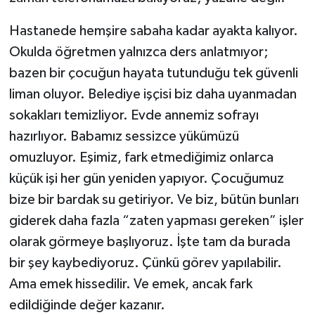
Hastanede hemşire sabaha kadar ayakta kalıyor.
Okulda öğretmen yalnızca ders anlatmıyor;
bazen bir çocuğun hayata tutunduğu tek güvenli
liman oluyor. Belediye işçisi biz daha uyanmadan
sokakları temizliyor. Evde annemiz sofrayı
hazırlıyor. Babamız sessizce yükümüzü
omuzluyor. Eşimiz, fark etmediğimiz onlarca
küçük işi her gün yeniden yapıyor. Çocuğumuz
bize bir bardak su getiriyor. Ve biz, bütün bunları
giderek daha fazla “zaten yapması gereken” işler
olarak görmeye başlıyoruz. İşte tam da burada
bir şey kaybediyoruz. Çünkü görev yapılabilir.
Ama emek hissedilir. Ve emek, ancak fark
edildiğinde değer kazanır.