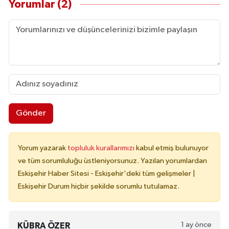
Yorumlar (2)
Gönder
Yorum yazarak
topluluk kurallarımızı
kabul etmiş bulunuyor
ve tüm sorumluluğu üstleniyorsunuz. Yazılan yorumlardan
Eskişehir Haber Sitesi - Eskişehir'deki tüm gelişmeler |
Eskişehir Durum hiçbir şekilde sorumlu tutulamaz.
1 ay önce
KÜBRA ÖZER