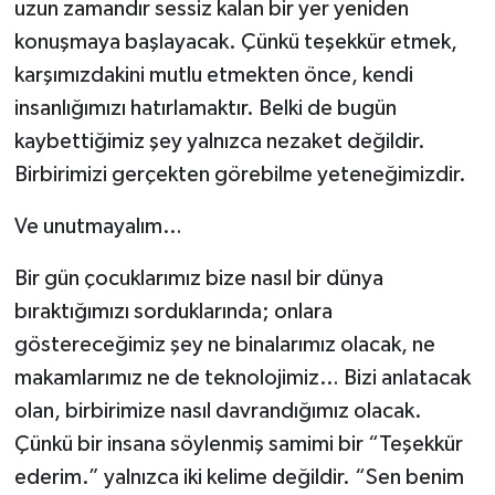
uzun zamandır sessiz kalan bir yer yeniden
konuşmaya başlayacak. Çünkü teşekkür etmek,
karşımızdakini mutlu etmekten önce, kendi
insanlığımızı hatırlamaktır. Belki de bugün
kaybettiğimiz şey yalnızca nezaket değildir.
Birbirimizi gerçekten görebilme yeteneğimizdir.
Ve unutmayalım…
Bir gün çocuklarımız bize nasıl bir dünya
bıraktığımızı sorduklarında; onlara
göstereceğimiz şey ne binalarımız olacak, ne
makamlarımız ne de teknolojimiz… Bizi anlatacak
olan, birbirimize nasıl davrandığımız olacak.
Çünkü bir insana söylenmiş samimi bir “Teşekkür
ederim.” yalnızca iki kelime değildir. “Sen benim