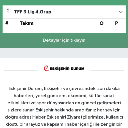
TFF 3.Lig 4.Grup
#
Takım
O
P
Detaylar için tıklayın
Eskişehir Durum, Eskişehir ve çevresindeki son dakika
haberleri, yerel gündem, ekonomi, kültür-sanat
etkinlikleri ve spor dünyasından en güncel gelişmeleri
sizlere sunar. Eskişehir hakkında aradığınız her şey için
doğru adres Haber Eskişehir! Ziyaretçilerimize, kullanıcı
dostu bir arayüz ve kapsamlı haber içeriği ile zengin bir