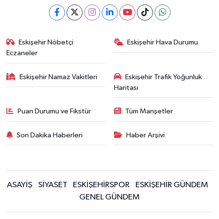
Eskişehir Nöbetçi
Eskişehir Hava Durumu
Eczaneler
Eskişehir Namaz Vakitleri
Eskişehir Trafik Yoğunluk
Haritası
Puan Durumu ve Fikstür
Tüm Manşetler
Son Dakika Haberleri
Haber Arşivi
ASAYİŞ
SİYASET
ESKİŞEHİRSPOR
ESKİŞEHİR GÜNDEM
GENEL GÜNDEM