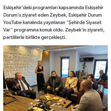
Eskişehir’deki programları kapsamında Eskişehir
Durum’u ziyaret eden Zeybek, Eskişehir Durum
YouTube kanalında yayınlanan “Şehirde Siyaset
Var” programına konuk oldu. Zeybek’in ziyareti,
partililerle birlikte gerçekleşti.