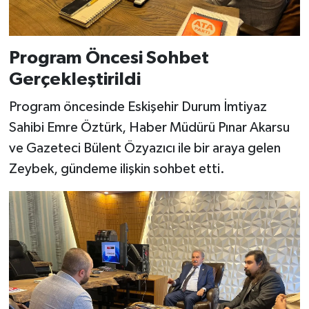
Program Öncesi Sohbet
Gerçekleştirildi
Program öncesinde Eskişehir Durum İmtiyaz
Sahibi Emre Öztürk, Haber Müdürü Pınar Akarsu
ve Gazeteci Bülent Özyazıcı ile bir araya gelen
Zeybek, gündeme ilişkin sohbet etti.