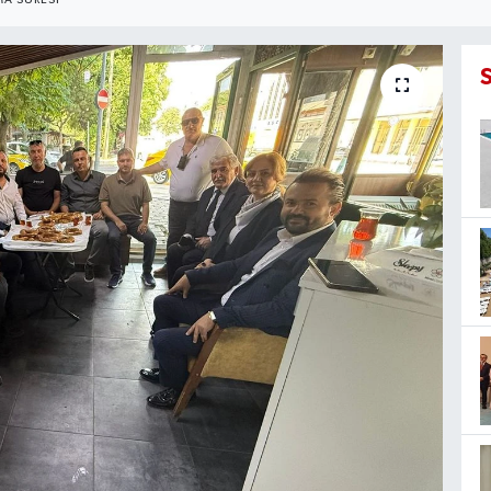
A SÜRESI