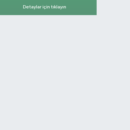
Detaylar için tıklayın