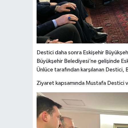
Destici daha sonra Eskişehir Büyükşeh
Büyükşehir Belediyesi’ne gelişinde Es
Ünlüce tarafından karşılanan Destici, 
Ziyaret kapsamında Mustafa Destici ve 