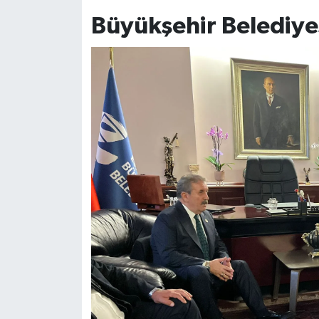
Büyükşehir Belediyes