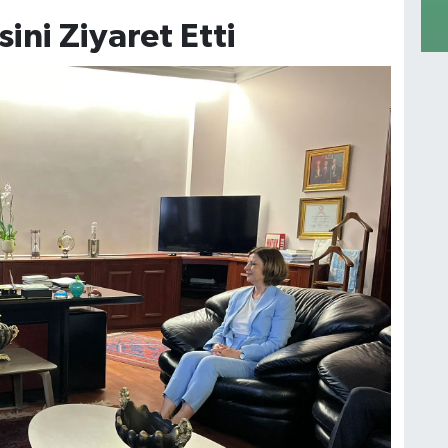
ini Ziyaret Etti