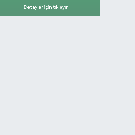
Detaylar için tıklayın