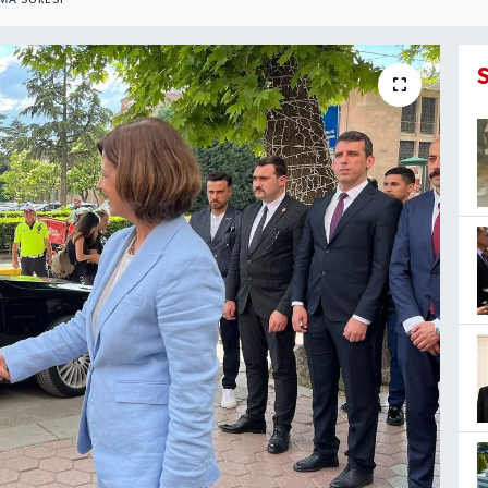
A SÜRESI