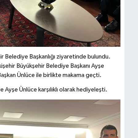
ir Belediye Başkanlığı ziyaretinde bulundu.
kişehir Büyükşehir Belediye Başkanı Ayşe
Başkan Ünlüce ile birlikte makama geçti.
Ayşe Ünlüce karşılıklı olarak hediyeleşti.