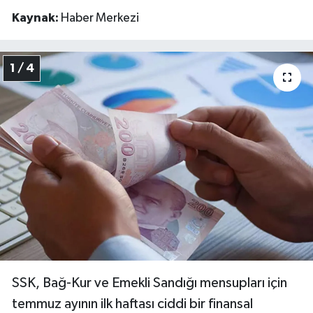
Kaynak:
Haber Merkezi
1 / 4
SSK, Bağ-Kur ve Emekli Sandığı mensupları için
temmuz ayının ilk haftası ciddi bir finansal