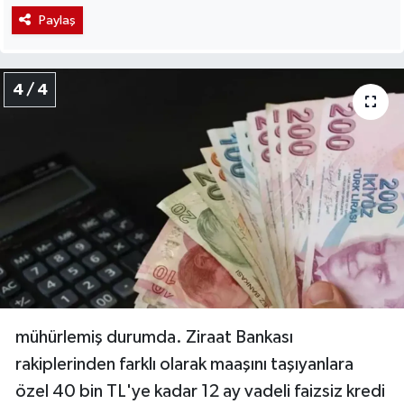
Paylaş
4 / 4
mühürlemiş durumda. Ziraat Bankası
rakiplerinden farklı olarak maaşını taşıyanlara
özel 40 bin TL'ye kadar 12 ay vadeli faizsiz kredi