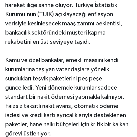
hareketliliğe sahne oluyor. Türkiye İstatistik
Kurumu'nun (TÜİK) açıklayacağı enflasyon
verisiyle kesinleşecek maaş zammı beklentisi,
bankacılık sektöründeki müşteri kapma
rekabetini en üst seviyeye taşıdı.
Kamu ve özel bankalar, emekli maaşını kendi
kurumlarına taşıyan vatandaşlara yönelik
sundukları teşvik paketlerini peş peşe
güncelledi. Yeni dönemde kurumlar sadece
standart bir nakit ödemesi yapmakla kalmıyor.
Faizsiz taksitli nakit avans, otomatik ödeme
iadesi ve kredi kartı ayrıcalıklarıyla desteklenen
paketler, hane halkı bütçeleri için kritik bir kalkan
görevi üstleniyor.