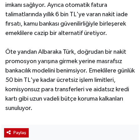
imkanı sağlıyor. Ayrıca otomatik fatura
talimatlarında yıllık 6 bin TL'ye varan nakit iade
fırsatı, kamu bankası güvenilirliğiyle birleşerek
emeklilere cazip bir alternatif üretiyor.
Öte yandan Albaraka Türk, doğrudan bir nakit
promosyon yarışına girmek yerine masrafsız
bankacılık modelini benimsiyor. Emeklilere günlük
50 bin TL'ye kadar ücretsiz işlem limitleri,
komisyonsuz para transferleri ve aidatsız kredi
kartı gibi uzun vadeli bütçe koruma kalkanları
sunuluyor.
Paylaş