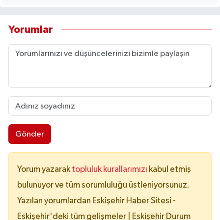
Yorumlar
Gönder
Yorum yazarak
topluluk kurallarımızı
kabul etmiş
bulunuyor ve tüm sorumluluğu üstleniyorsunuz.
Yazılan yorumlardan Eskişehir Haber Sitesi -
Eskişehir'deki tüm gelişmeler | Eskişehir Durum