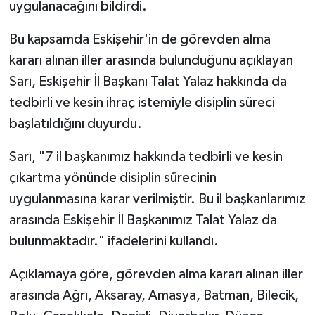
uygulanacağını bildirdi.
Bu kapsamda Eskişehir'in de görevden alma
kararı alınan iller arasında bulunduğunu açıklayan
Sarı, Eskişehir İl Başkanı Talat Yalaz hakkında da
tedbirli ve kesin ihraç istemiyle disiplin süreci
başlatıldığını duyurdu.
Sarı, "7 il başkanımız hakkında tedbirli ve kesin
çıkartma yönünde disiplin sürecinin
uygulanmasına karar verilmiştir. Bu il başkanlarımız
arasında Eskişehir İl Başkanımız Talat Yalaz da
bulunmaktadır." ifadelerini kullandı.
Açıklamaya göre, görevden alma kararı alınan iller
arasında Ağrı, Aksaray, Amasya, Batman, Bilecik,