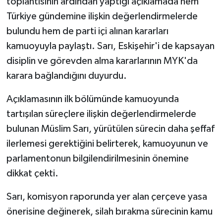
toplantısının ardından yaptığı açıklamada hem
Türkiye gündemine ilişkin değerlendirmelerde
bulundu hem de parti içi alınan kararları
kamuoyuyla paylaştı. Sarı, Eskişehir'i de kapsayan
disiplin ve görevden alma kararlarının MYK'da
karara bağlandığını duyurdu.
Açıklamasının ilk bölümünde kamuoyunda
tartışılan süreçlere ilişkin değerlendirmelerde
bulunan Müslim Sarı, yürütülen sürecin daha şeffaf
ilerlemesi gerektiğini belirterek, kamuoyunun ve
parlamentonun bilgilendirilmesinin önemine
dikkat çekti.
Sarı, komisyon raporunda yer alan çerçeve yasa
önerisine değinerek, silah bırakma sürecinin kamu