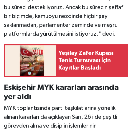
bu süreci destekliyoruz. Ancak bu sürecin şeffaf
bir biçimde, kamuoyu nezdinde hiçbir şey
saklanmadan, parlamenter zeminde ve meşru
platformlarda yürütülmesini istiyoruz." dedi.
Yeşilay Zafer Kupası
Tenis Turnuvası İçin
Kayıtlar Başladı
Eskişehir MYK kararları arasında
yer aldı
MYK toplantısında parti teşkilatlarına yönelik
alınan kararları da açıklayan Sarı, 26 ilde çeşitli
görevden alma ve disiplin işlemlerinin