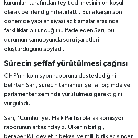
kurumları tarafından teyit edilmesinin ön koşul
olarak belirlendiğini hatırlattı. Buna karşın son
dönemde yapılan siyasi açıklamalar arasında
farklılıklar bulunduğunu ifade eden Sarı, bu
durumun kamuoyunda soru işaretleri
oluşturduğunu söyledi.
Sürecin şeffaf yürütülmesi çağrısı
CHP'nin komisyon raporunu desteklediğini
belirten Sarı, sürecin tamamen şeffaf biçimde ve
parlamenter zeminde yürütülmesi gerektiğini
vurguladı.
Sarı, "Cumhuriyet Halk Partisi olarak komisyon
raporunun arkasındayız. Ülkenin birliği,
beraberliği, devletin bekası ve milli birlik açısından