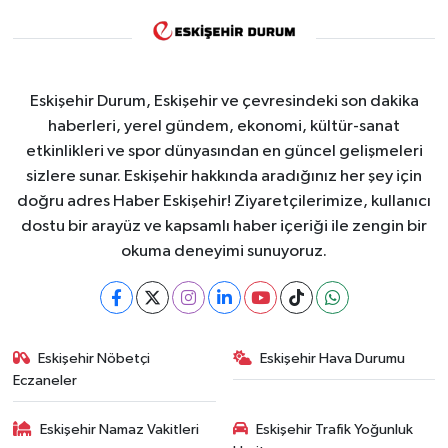
Eskişehir Durum, Eskişehir ve çevresindeki son dakika
haberleri, yerel gündem, ekonomi, kültür-sanat
etkinlikleri ve spor dünyasından en güncel gelişmeleri
sizlere sunar. Eskişehir hakkında aradığınız her şey için
doğru adres Haber Eskişehir! Ziyaretçilerimize, kullanıcı
dostu bir arayüz ve kapsamlı haber içeriği ile zengin bir
okuma deneyimi sunuyoruz.
Eskişehir Nöbetçi
Eskişehir Hava Durumu
Eczaneler
Eskişehir Namaz Vakitleri
Eskişehir Trafik Yoğunluk