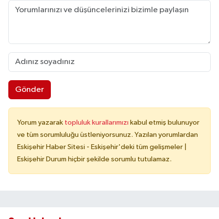
Gönder
Yorum yazarak
topluluk kurallarımızı
kabul etmiş bulunuyor
ve tüm sorumluluğu üstleniyorsunuz. Yazılan yorumlardan
Eskişehir Haber Sitesi - Eskişehir'deki tüm gelişmeler |
Eskişehir Durum hiçbir şekilde sorumlu tutulamaz.