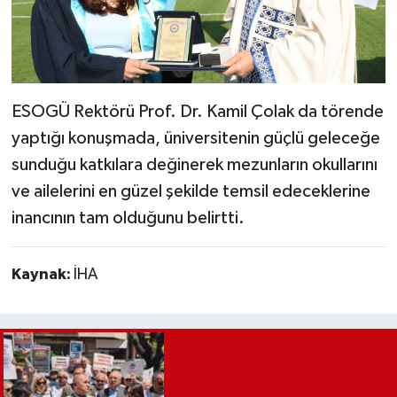
ESOGÜ Rektörü Prof. Dr. Kamil Çolak da törende
yaptığı konuşmada, üniversitenin güçlü geleceğe
sunduğu katkılara değinerek mezunların okullarını
ve ailelerini en güzel şekilde temsil edeceklerine
inancının tam olduğunu belirtti.
Kaynak:
İHA