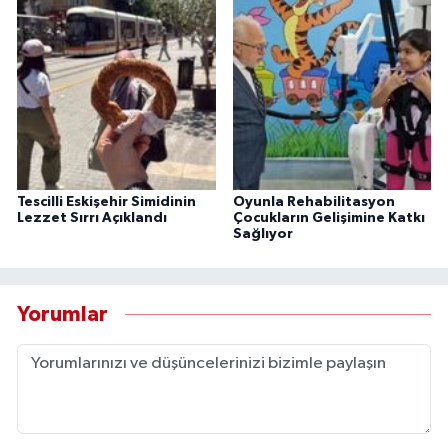
Tescilli Eskişehir Simidinin
Oyunla Rehabilitasyon
Lezzet Sırrı Açıklandı
Çocukların Gelişimine Katkı
Sağlıyor
Yorumlar