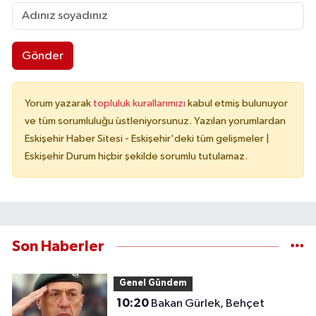
Gönder
Yorum yazarak
topluluk kurallarımızı
kabul etmiş bulunuyor
ve tüm sorumluluğu üstleniyorsunuz. Yazılan yorumlardan
Eskişehir Haber Sitesi - Eskişehir'deki tüm gelişmeler |
Eskişehir Durum hiçbir şekilde sorumlu tutulamaz.
Son Haberler
Genel Gündem
10:20
Bakan Gürlek, Behçet