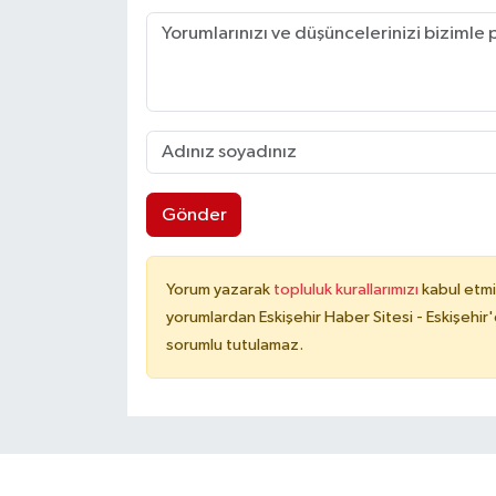
Gönder
Yorum yazarak
topluluk kurallarımızı
kabul etmi
yorumlardan Eskişehir Haber Sitesi - Eskişehir'
sorumlu tutulamaz.