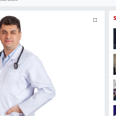
NMA SÜRESI