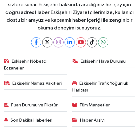
sizlere sunar. Eskişehir hakkında aradığınız her şey için
doğru adres Haber Eskişehir! Ziyaretçilerimize, kullanıcı
dostu bir arayüz ve kapsamlı haber içeriği ile zengin bir
okuma deneyimi sunuyoruz.
Eskişehir Nöbetçi
Eskişehir Hava Durumu
Eczaneler
Eskişehir Namaz Vakitleri
Eskişehir Trafik Yoğunluk
Haritası
Puan Durumu ve Fikstür
Tüm Manşetler
Son Dakika Haberleri
Haber Arşivi