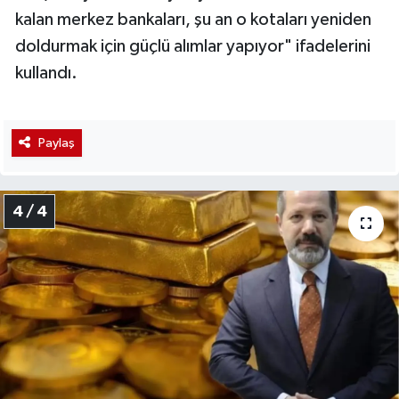
kalan merkez bankaları, şu an o kotaları yeniden
doldurmak için güçlü alımlar yapıyor" ifadelerini
kullandı.
Paylaş
4 / 4