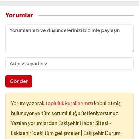
Yorumlar
Gönder
Yorum yazarak
topluluk kurallarımızı
kabul etmiş
bulunuyor ve tüm sorumluluğu üstleniyorsunuz.
Yazılan yorumlardan Eskişehir Haber Sitesi -
Eskişehir'deki tüm gelişmeler | Eskişehir Durum