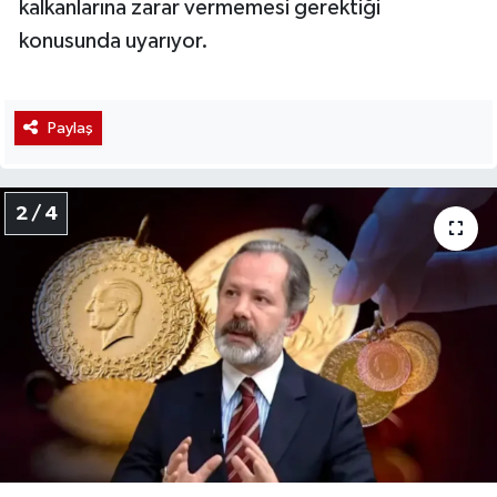
kalkanlarına zarar vermemesi gerektiği
konusunda uyarıyor.
Paylaş
2 / 4