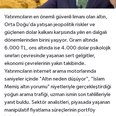
Yatırımcıların en önemli güvenli limanı olan altın,
Orta Doğu'da yatışan jeopolitik riskler ve
güçlenen dolar kalkanı karşısında yılın en dalgalı
dönemlerinden birini yaşıyor. Gram altında
6.000 TL, ons altında ise 4.000 dolar psikolojik
sınırları çevresinde yaşanan sert gelgitler,
ekonomi çevrelerinin yakın takibinde.
Yatırımcıların internet arama motorlarında
saniyeler içinde "Altın neden düşüyor", "İslam
Memiş altın yorumu" niyetleriyle gerçekleştirdiği
yoğun arama trafiği, uzman ismin son tahlilleriyle
yanıt buldu. Sektör analistleri, piyasada yaşanan
manipülatif fiyatlama süreçlerinin portföy