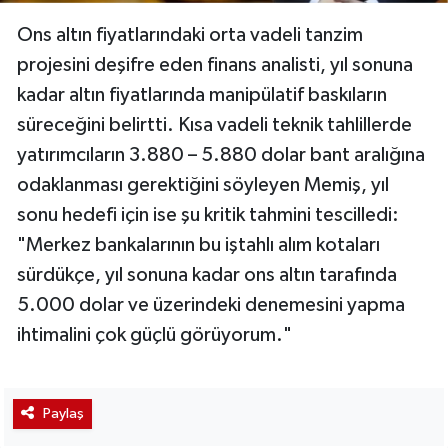
Ons altın fiyatlarındaki orta vadeli tanzim
projesini deşifre eden finans analisti, yıl sonuna
kadar altın fiyatlarında manipülatif baskıların
süreceğini belirtti. Kısa vadeli teknik tahlillerde
yatırımcıların 3.880 – 5.880 dolar bant aralığına
odaklanması gerektiğini söyleyen Memiş, yıl
sonu hedefi için ise şu kritik tahmini tescilledi:
"Merkez bankalarının bu iştahlı alım kotaları
sürdükçe, yıl sonuna kadar ons altın tarafında
5.000 dolar ve üzerindeki denemesini yapma
ihtimalini çok güçlü görüyorum."
Paylaş