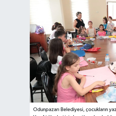
Odunpazarı Belediyesi, çocukların yaz t