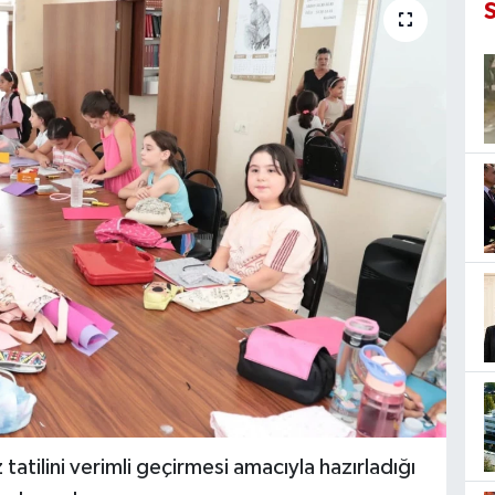
atilini verimli geçirmesi amacıyla hazırladığı