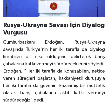
Rusya-Ukrayna Savaşı İçin Diyalog
Vurgusu
Cumhurbaşkanı Erdoğan, Rusya-Ukrayna
savaşında Türkiye'nin her iki tarafla da diyalog
kurabilen bir ülke olduğunu belirterek barış
çabalarına katkı vermeyi sürdüreceklerini söyledi.
Erdoğan, "Her iki tarafla da konuşabilen, netice
veren süreçleri başlatan, hakkaniyetli duruşuyla
her iki tarafın da güvenini kazanmış bir müttefik
olarak barış çabalarına aktif katkı vermeyi
sürdüreceğiz" dedi.