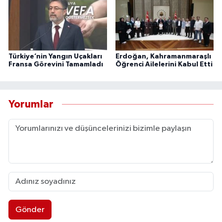
Türkiye’nin Yangın Uçakları
Erdoğan, Kahramanmaraşlı
Fransa Görevini Tamamladı
Öğrenci Ailelerini Kabul Etti
Yorumlar
Gönder