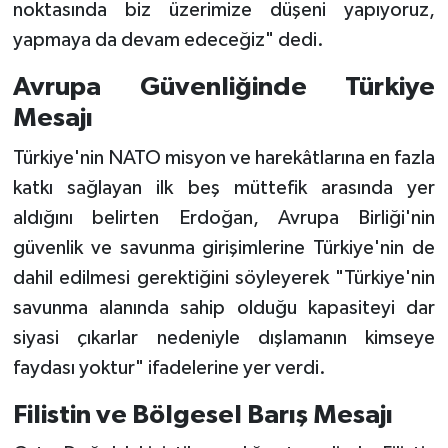
noktasında biz üzerimize düşeni yapıyoruz,
yapmaya da devam edeceğiz" dedi.
Avrupa Güvenliğinde Türkiye
Mesajı
Türkiye'nin NATO misyon ve harekâtlarına en fazla
katkı sağlayan ilk beş müttefik arasında yer
aldığını belirten Erdoğan, Avrupa Birliği'nin
güvenlik ve savunma girişimlerine Türkiye'nin de
dahil edilmesi gerektiğini söyleyerek "Türkiye'nin
savunma alanında sahip olduğu kapasiteyi dar
siyasi çıkarlar nedeniyle dışlamanın kimseye
faydası yoktur" ifadelerine yer verdi.
Filistin ve Bölgesel Barış Mesajı