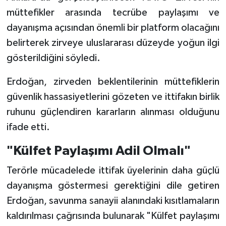
müttefikler arasında tecrübe paylaşımı ve
dayanışma açısından önemli bir platform olacağını
belirterek zirveye uluslararası düzeyde yoğun ilgi
gösterildiğini söyledi.
Erdoğan, zirveden beklentilerinin müttefiklerin
güvenlik hassasiyetlerini gözeten ve ittifakın birlik
ruhunu güçlendiren kararların alınması olduğunu
ifade etti.
"Külfet Paylaşımı Adil Olmalı"
Terörle mücadelede ittifak üyelerinin daha güçlü
dayanışma göstermesi gerektiğini dile getiren
Erdoğan, savunma sanayii alanındaki kısıtlamaların
kaldırılması çağrısında bulunarak "Külfet paylaşımı