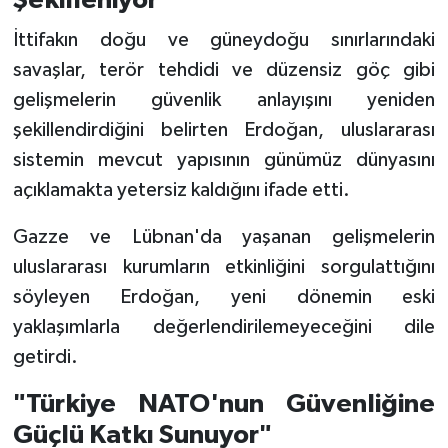
Şekilleniyor"
İttifakın doğu ve güneydoğu sınırlarındaki
savaşlar, terör tehdidi ve düzensiz göç gibi
gelişmelerin güvenlik anlayışını yeniden
şekillendirdiğini belirten Erdoğan, uluslararası
sistemin mevcut yapısının günümüz dünyasını
açıklamakta yetersiz kaldığını ifade etti.
Gazze ve Lübnan'da yaşanan gelişmelerin
uluslararası kurumların etkinliğini sorgulattığını
söyleyen Erdoğan, yeni dönemin eski
yaklaşımlarla değerlendirilemeyeceğini dile
getirdi.
"Türkiye NATO'nun Güvenliğine
Güçlü Katkı Sunuyor"