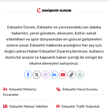
Eskişehir Durum, Eskişehir ve çevresindeki son dakika
haberleri, yerel gündem, ekonomi, kültür-sanat
etkinlikleri ve spor dünyasından en güncel gelişmeleri
sizlere sunar. Eskişehir hakkında aradığınız her şey için
doğru adres Haber Eskişehir! Ziyaretçilerimize, kullanıcı
dostu bir arayüz ve kapsamlı haber içeriği ile zengin bir
okuma deneyimi sunuyoruz.
Eskişehir Nöbetçi
Eskişehir Hava Durumu
Eczaneler
Eskişehir Namaz Vakitleri
Eskişehir Trafik Yoğunluk