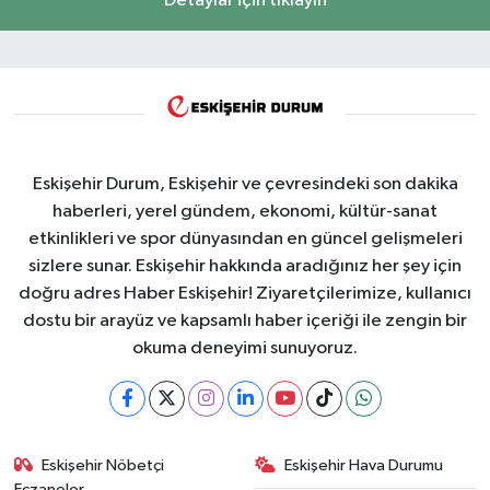
Detaylar için tıklayın
Eskişehir Durum, Eskişehir ve çevresindeki son dakika
haberleri, yerel gündem, ekonomi, kültür-sanat
etkinlikleri ve spor dünyasından en güncel gelişmeleri
sizlere sunar. Eskişehir hakkında aradığınız her şey için
doğru adres Haber Eskişehir! Ziyaretçilerimize, kullanıcı
dostu bir arayüz ve kapsamlı haber içeriği ile zengin bir
okuma deneyimi sunuyoruz.
Eskişehir Nöbetçi
Eskişehir Hava Durumu
Eczaneler