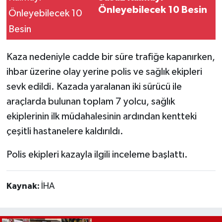
Önleyebilecek 10 Besin
Kaza nedeniyle cadde bir süre trafiğe kapanırken,
ihbar üzerine olay yerine polis ve sağlık ekipleri
sevk edildi. Kazada yaralanan iki sürücü ile
araçlarda bulunan toplam 7 yolcu, sağlık
ekiplerinin ilk müdahalesinin ardından kentteki
çeşitli hastanelere kaldırıldı.
Polis ekipleri kazayla ilgili inceleme başlattı.
Kaynak:
İHA