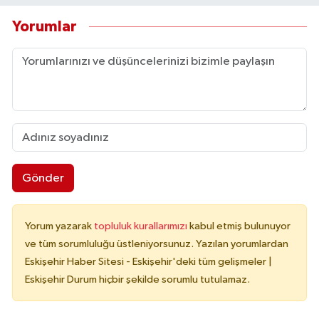
Yorumlar
Gönder
Yorum yazarak
topluluk kurallarımızı
kabul etmiş bulunuyor
ve tüm sorumluluğu üstleniyorsunuz. Yazılan yorumlardan
Eskişehir Haber Sitesi - Eskişehir'deki tüm gelişmeler |
Eskişehir Durum hiçbir şekilde sorumlu tutulamaz.