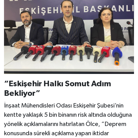
“Eskişehir Halkı Somut Adım
Bekliyor”
İnşaat Mühendisleri Odası Eskişehir Şubesi’nin
kentte yaklaşık 5 bin binanın risk altında olduğuna
yönelik açıklamalarını hatırlatan Ölce, “Deprem
konusunda sürekli açıklama yapan iktidar