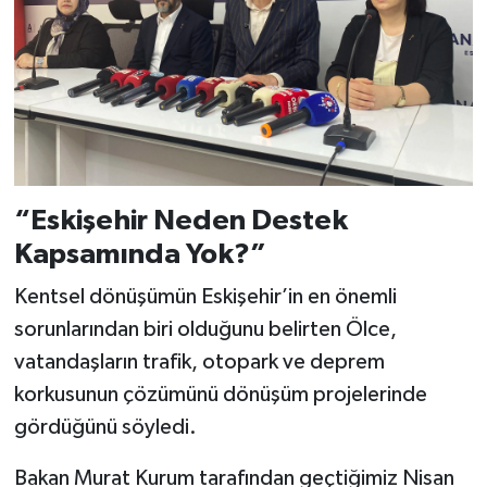
“Eskişehir Neden Destek
Kapsamında Yok?”
Kentsel dönüşümün Eskişehir’in en önemli
sorunlarından biri olduğunu belirten Ölce,
vatandaşların trafik, otopark ve deprem
korkusunun çözümünü dönüşüm projelerinde
gördüğünü söyledi.
Bakan Murat Kurum tarafından geçtiğimiz Nisan