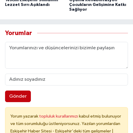
Lezzet Sırrı Açıklandı
Çocukların Gelişimine Katkı
Sağlıyor
Yorumlar
Gönder
Yorum yazarak
topluluk kurallarımızı
kabul etmiş bulunuyor
ve tüm sorumluluğu üstleniyorsunuz. Yazılan yorumlardan
Eskişehir Haber Sitesi - Eskişehir'deki tüm gelişmeler |