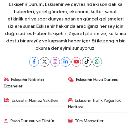
Eskişehir Durum, Eskişehir ve çevresindeki son dakika
haberleri, yerel gündem, ekonomi, kültür-sanat
etkinlikleri ve spor dünyasından en güncel gelişmeleri
sizlere sunar. Eskişehir hakkında aradığınız her şey için
doğru adres Haber Eskişehir! Ziyaretçilerimize, kullanıcı
dostu bir arayüz ve kapsamlı haber içeriği ile zengin bir
okuma deneyimi sunuyoruz.
Eskişehir Nöbetçi
Eskişehir Hava Durumu
Eczaneler
Eskişehir Namaz Vakitleri
Eskişehir Trafik Yoğunluk
Haritası
Puan Durumu ve Fikstür
Tüm Manşetler