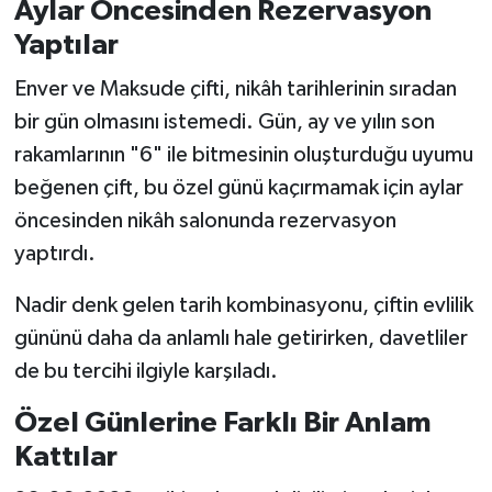
Aylar Öncesinden Rezervasyon
Yaptılar
Enver ve Maksude çifti, nikâh tarihlerinin sıradan
bir gün olmasını istemedi. Gün, ay ve yılın son
rakamlarının "6" ile bitmesinin oluşturduğu uyumu
beğenen çift, bu özel günü kaçırmamak için aylar
öncesinden nikâh salonunda rezervasyon
yaptırdı.
Nadir denk gelen tarih kombinasyonu, çiftin evlilik
gününü daha da anlamlı hale getirirken, davetliler
de bu tercihi ilgiyle karşıladı.
Özel Günlerine Farklı Bir Anlam
Kattılar