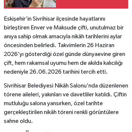
Eskişehir'in Sivrihisar ilçesinde hayatlarını
birleştiren Enver ve Maksude çifti, unutulmaz bir
anıya sahip olmak amacıyla nikâh tarihlerini aylar
öncesinden belirledi. Takvimlerin 26 Haziran
2026'yı gösterdiği özel günde dünyaevine giren
çift, hem rakamsal uyumu hem de akılda kalıcılığı
nedeniyle 26.06.2026 tarihini tercih etti.
Sivrihisar Belediyesi Nikâh Salonu'nda düzenlenen
törene aileleri, yakınları ve davetliler katıldı. Çiftin
mutluluğu salona yansırken, özel tarihte
gerçekleştirilen nikâh töreni renkli görüntülere
sahne oldu.