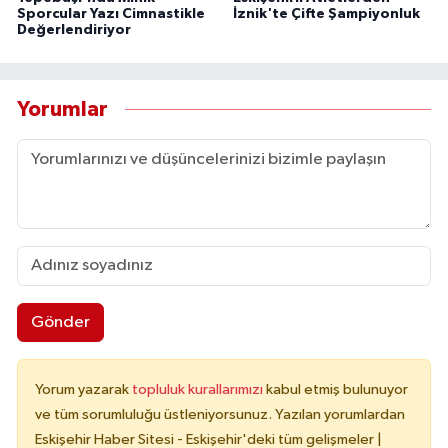
Sporcular Yazı Cimnastikle
İznik'te Çifte Şampiyonluk
Değerlendiriyor
Yorumlar
Gönder
Yorum yazarak
topluluk kurallarımızı
kabul etmiş bulunuyor
ve tüm sorumluluğu üstleniyorsunuz. Yazılan yorumlardan
Eskişehir Haber Sitesi - Eskişehir'deki tüm gelişmeler |