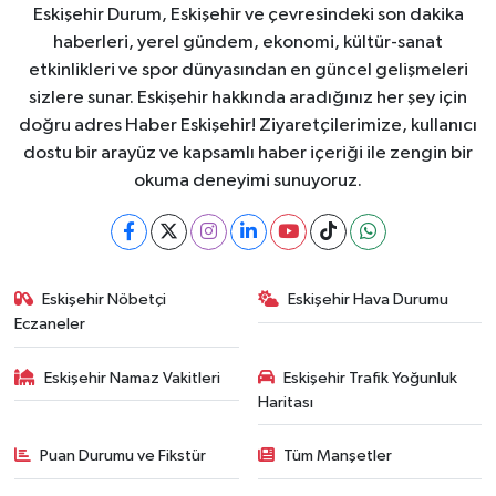
Eskişehir Durum, Eskişehir ve çevresindeki son dakika
haberleri, yerel gündem, ekonomi, kültür-sanat
etkinlikleri ve spor dünyasından en güncel gelişmeleri
sizlere sunar. Eskişehir hakkında aradığınız her şey için
doğru adres Haber Eskişehir! Ziyaretçilerimize, kullanıcı
dostu bir arayüz ve kapsamlı haber içeriği ile zengin bir
okuma deneyimi sunuyoruz.
Eskişehir Nöbetçi
Eskişehir Hava Durumu
Eczaneler
Eskişehir Namaz Vakitleri
Eskişehir Trafik Yoğunluk
Haritası
Puan Durumu ve Fikstür
Tüm Manşetler