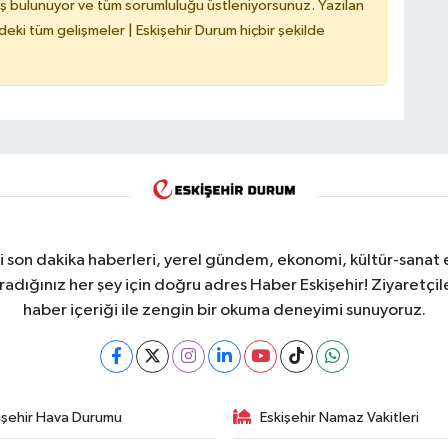
ş bulunuyor ve tüm sorumluluğu üstleniyorsunuz. Yazılan
deki tüm gelişmeler | Eskişehir Durum hiçbir şekilde
i son dakika haberleri, yerel gündem, ekonomi, kültür-sanat 
aradığınız her şey için doğru adres Haber Eskişehir! Ziyaretçil
haber içeriği ile zengin bir okuma deneyimi sunuyoruz.
işehir Hava Durumu
Eskişehir Namaz Vakitleri