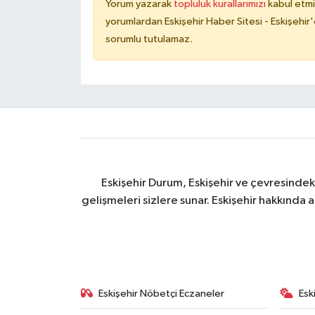
Yorum yazarak
topluluk kurallarımızı
kabul etmi
yorumlardan Eskişehir Haber Sitesi - Eskişehir'
sorumlu tutulamaz.
Eskişehir Durum, Eskişehir ve çevresindek
gelişmeleri sizlere sunar. Eskişehir hakkında 
Eskişehir Nöbetçi Eczaneler
Esk