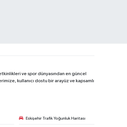
etkinlikleri ve spor dünyasından en güncel
erimize, kullanıcı dostu bir arayüz ve kapsamlı
Eskişehir Trafik Yoğunluk Haritası