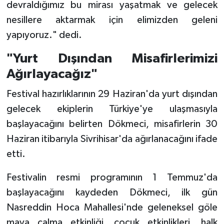
devraldığımız bu mirası yaşatmak ve gelecek
nesillere aktarmak için elimizden geleni
yapıyoruz." dedi.
"Yurt Dışından Misafirlerimizi
Ağırlayacağız"
Festival hazırlıklarının 29 Haziran'da yurt dışından
gelecek ekiplerin Türkiye'ye ulaşmasıyla
başlayacağını belirten Dökmeci, misafirlerin 30
Haziran itibarıyla Sivrihisar'da ağırlanacağını ifade
etti.
Festivalin resmi programının 1 Temmuz'da
başlayacağını kaydeden Dökmeci, ilk gün
Nasreddin Hoca Mahallesi'nde geleneksel göle
maya çalma etkinliği, çocuk etkinlikleri, halk