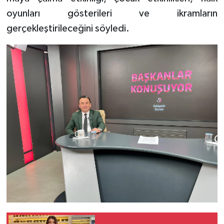
oyunları gösterileri ve ikramların
gerçekleştirileceğini söyledi.