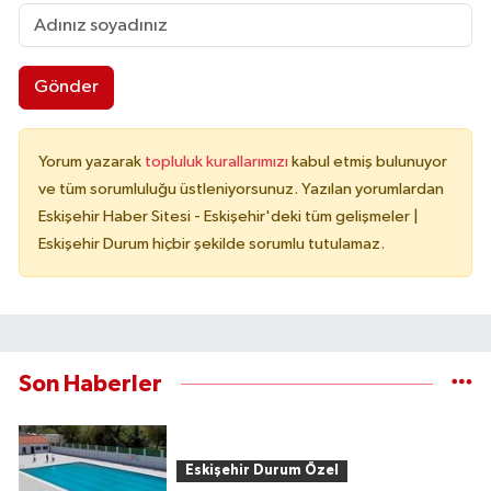
Gönder
Yorum yazarak
topluluk kurallarımızı
kabul etmiş bulunuyor
ve tüm sorumluluğu üstleniyorsunuz. Yazılan yorumlardan
Eskişehir Haber Sitesi - Eskişehir'deki tüm gelişmeler |
Eskişehir Durum hiçbir şekilde sorumlu tutulamaz.
Son Haberler
Eskişehir Durum Özel