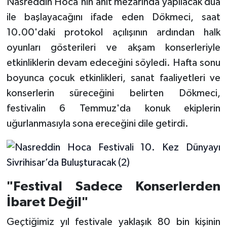
Nasreddin Hoca'nın anıt mezarında yapılacak dua
ile başlayacağını ifade eden Dökmeci, saat
10.00'daki protokol açılışının ardından halk
oyunları gösterileri ve akşam konserleriyle
etkinliklerin devam edeceğini söyledi. Hafta sonu
boyunca çocuk etkinlikleri, sanat faaliyetleri ve
konserlerin süreceğini belirten Dökmeci,
festivalin 6 Temmuz'da konuk ekiplerin
uğurlanmasıyla sona ereceğini dile getirdi.
"Festival Sadece Konserlerden
İbaret Değil"
Geçtiğimiz yıl festivale yaklaşık 80 bin kişinin