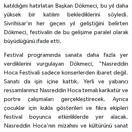
katıldığını hatırlatan Başkan Dökmeci, bu yıl daha
yüksek bir katılım beklediklerini söyledi.
Sivrihisar'ın her geçen yıl geliştiğini belirten
Dökmeci, festivalin de bu gelişime paralel olarak
büyüdüğünü ifade etti.
Festival programında sanata daha fazla yer
verdiklerini vurgulayan Dökmeci, "Nasreddin
Hoca Festivali sadece konserlerden ibaret değil.
Sanatı da işin içine kattık. Yerli ve yabancı
ressamlarımız Nasreddin Hoca temalı karikatür ve
portre çalışmaları gerçekleştirecek. Ayrıca
çocuklar için kukla gösterileri ve fıkra ekipleri
festival boyunca etkinliklerde yer alacak.
Nasreddin Hoca'nın mizahını ve kültürünü sanat