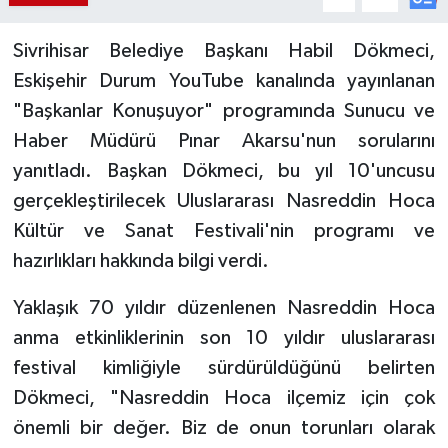
Sivrihisar Belediye Başkanı Habil Dökmeci,
Eskişehir Durum YouTube kanalında yayınlanan
"Başkanlar Konuşuyor" programında Sunucu ve
Haber Müdürü Pınar Akarsu'nun sorularını
yanıtladı. Başkan Dökmeci, bu yıl 10'uncusu
gerçekleştirilecek Uluslararası Nasreddin Hoca
Kültür ve Sanat Festivali'nin programı ve
hazırlıkları hakkında bilgi verdi.
Yaklaşık 70 yıldır düzenlenen Nasreddin Hoca
anma etkinliklerinin son 10 yıldır uluslararası
festival kimliğiyle sürdürüldüğünü belirten
Dökmeci, "Nasreddin Hoca ilçemiz için çok
önemli bir değer. Biz de onun torunları olarak