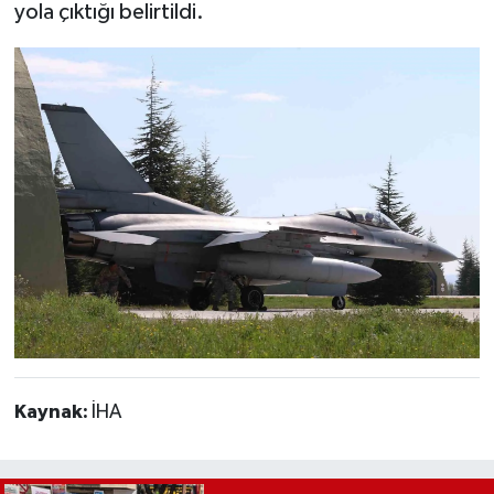
yola çıktığı belirtildi.
Kaynak:
İHA