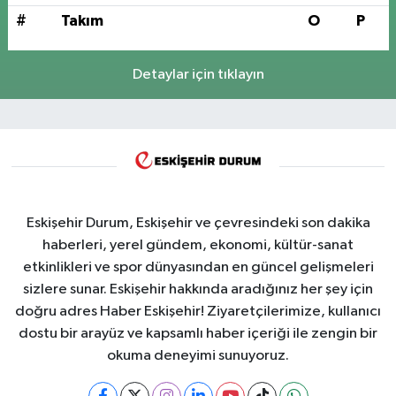
#
Takım
O
P
Detaylar için tıklayın
Eskişehir Durum, Eskişehir ve çevresindeki son dakika
haberleri, yerel gündem, ekonomi, kültür-sanat
etkinlikleri ve spor dünyasından en güncel gelişmeleri
sizlere sunar. Eskişehir hakkında aradığınız her şey için
doğru adres Haber Eskişehir! Ziyaretçilerimize, kullanıcı
dostu bir arayüz ve kapsamlı haber içeriği ile zengin bir
okuma deneyimi sunuyoruz.