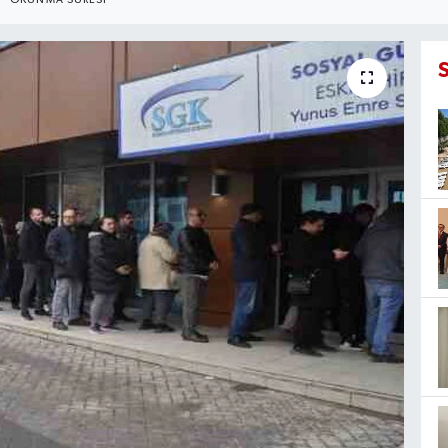
OKUNMA SÜRESI