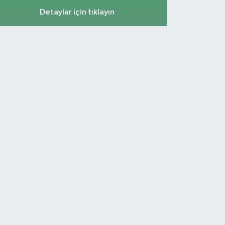
Detaylar için tıklayın