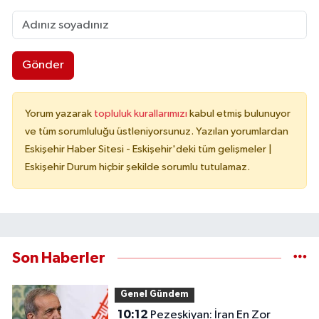
Gönder
Yorum yazarak
topluluk kurallarımızı
kabul etmiş bulunuyor
ve tüm sorumluluğu üstleniyorsunuz. Yazılan yorumlardan
Eskişehir Haber Sitesi - Eskişehir'deki tüm gelişmeler |
Eskişehir Durum hiçbir şekilde sorumlu tutulamaz.
Son Haberler
Genel Gündem
10:12
Pezeşkiyan: İran En Zor