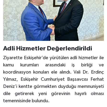
Adli Hizmetler Değerlendirildi
Ziyarette Eskişehir’de yürütülen adli hizmetler ile
kamu kurumları arasındaki iş birliği ve
koordinasyon konuları ele alındı. Vali Dr. Erdinç
Yılmaz, Eskişehir Cumhuriyet Başsavcısı Ferhat
Deniz’i kentte görmekten duyduğu memnuniyeti
dile getirerek yeni görevinin hayırlı olması
temennisinde bulundu.