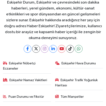
Eskişehir Durum, Eskişehir ve çevresindeki son dakika
haberleri, yerel gündem, ekonomi, kültür-sanat
etkinlikleri ve spor dünyasından en güncel gelişmeleri
sizlere sunar. Eskişehir hakkında aradığınız her şey için
doğru adres Haber Eskişehir! Ziyaretçilerimize, kullanıcı
dostu bir arayüz ve kapsamlı haber içeriği ile zengin bir
okuma deneyimi sunuyoruz.
Eskişehir Nöbetçi
Eskişehir Hava Durumu
Eczaneler
Eskişehir Namaz Vakitleri
Eskişehir Trafik Yoğunluk
Haritası
Puan Durumu ve Fikstür
Tüm Manşetler