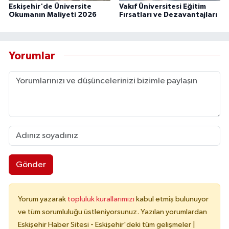
Eskişehir'de Üniversite
Vakıf Üniversitesi Eğitim
Okumanın Maliyeti 2026
Fırsatları ve Dezavantajları
Yorumlar
Gönder
Yorum yazarak
topluluk kurallarımızı
kabul etmiş bulunuyor
ve tüm sorumluluğu üstleniyorsunuz. Yazılan yorumlardan
Eskişehir Haber Sitesi - Eskişehir'deki tüm gelişmeler |