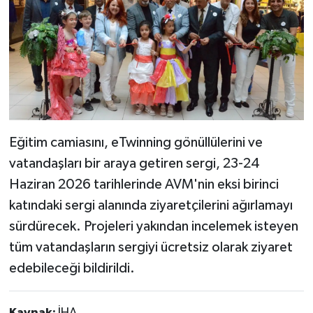
Eğitim camiasını, eTwinning gönüllülerini ve
vatandaşları bir araya getiren sergi, 23-24
Haziran 2026 tarihlerinde AVM'nin eksi birinci
katındaki sergi alanında ziyaretçilerini ağırlamayı
sürdürecek. Projeleri yakından incelemek isteyen
tüm vatandaşların sergiyi ücretsiz olarak ziyaret
edebileceği bildirildi.
Kaynak:
İHA