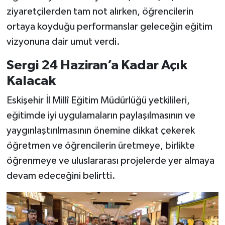
ziyaretçilerden tam not alırken, öğrencilerin
ortaya koyduğu performanslar geleceğin eğitim
vizyonuna dair umut verdi.
Sergi 24 Haziran’a Kadar Açık
Kalacak
Eskişehir İl Millî Eğitim Müdürlüğü yetkilileri,
eğitimde iyi uygulamaların paylaşılmasının ve
yaygınlaştırılmasının önemine dikkat çekerek
öğretmen ve öğrencilerin üretmeye, birlikte
öğrenmeye ve uluslararası projelerde yer almaya
devam edeceğini belirtti.