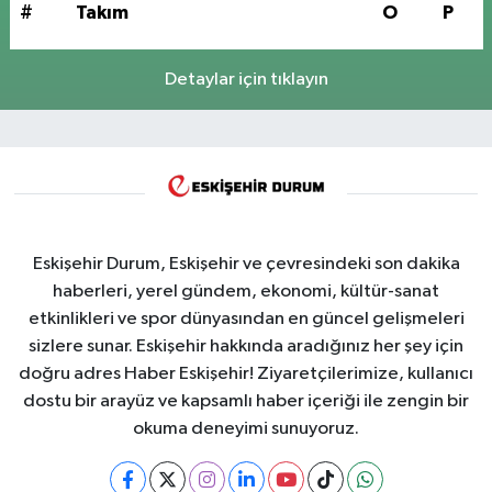
#
Takım
O
P
Detaylar için tıklayın
Eskişehir Durum, Eskişehir ve çevresindeki son dakika
haberleri, yerel gündem, ekonomi, kültür-sanat
etkinlikleri ve spor dünyasından en güncel gelişmeleri
sizlere sunar. Eskişehir hakkında aradığınız her şey için
doğru adres Haber Eskişehir! Ziyaretçilerimize, kullanıcı
dostu bir arayüz ve kapsamlı haber içeriği ile zengin bir
okuma deneyimi sunuyoruz.