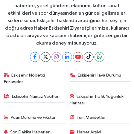
haberleri, yerel gündem, ekonomi, kültür-sanat
etkinlikleri ve spor dünyasından en güncel gelişmeleri
sizlere sunar. Eskişehir hakkında aradığınız her şey için
doğru adres Haber Eskişehir! Ziyaretçilerimize, kullanıcı
dostu bir arayüz ve kapsamlı haber içeriği ile zengin bir
okuma deneyimi sunuyoruz.
Eskişehir Nöbetçi
Eskişehir Hava Durumu
Eczaneler
Eskişehir Namaz Vakitleri
Eskişehir Trafik Yoğunluk
Haritası
Puan Durumu ve Fikstür
Tüm Manşetler
Son Dakika Haberleri
Haber Arşivi