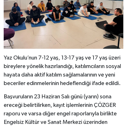
Yaz Okulu’nun 7-12 yaş, 13-17 yaş ve 17 yaş üzeri
bireylere yönelik hazırlandığı, katılımcıların sosyal
hayata daha aktif katılım sağlamalarının ve yeni
beceriler edinmelerinin hedeflendiği ifade edildi.
Başvuruların 23 Haziran Salı günü (yarın) sona
ereceği belirtilirken, kayıt işlemlerinin ÇÖZGER
raporu ve varsa diğer engel raporlarıyla birlikte
Engelsiz Kültür ve Sanat Merkezi üzerinden