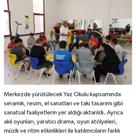
Merkezde yürütülecek Yaz Okulu kapsamında
seramik, resim, el sanatları ve takı tasarımı gibi
sanatsal faaliyetlerin yer aldığı aktarıldı. Ayrıca
akıl oyunları, yaratıcı drama, oyun atölyeleri,
müzik ve ritim etkinlikleri ile katılımcıların farklı