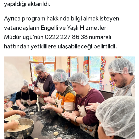
yapıldığı aktarıldı.
Ayrıca program hakkında bilgi almak isteyen
vatandaşların Engelli ve Yaşlı Hizmetleri
Müdürlüğü’nün 0222 227 86 38 numaralı
hattından yetkililere ulaşabileceği belirtildi.