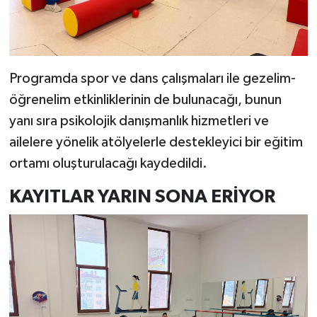
Programda spor ve dans çalışmaları ile gezelim-
öğrenelim etkinliklerinin de bulunacağı, bunun
yanı sıra psikolojik danışmanlık hizmetleri ve
ailelere yönelik atölyelerle destekleyici bir eğitim
ortamı oluşturulacağı kaydedildi.
KAYITLAR YARIN SONA ERİYOR