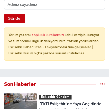
Gönder
Yorum yazarak
topluluk kurallarımızı
kabul etmiş bulunuyor
ve tüm sorumluluğu üstleniyorsunuz. Yazılan yorumlardan
Eskişehir Haber Sitesi - Eskişehir'deki tüm gelişmeler |
Eskişehir Durum hiçbir şekilde sorumlu tutulamaz.
Son Haberler
Eskişehir Gündem
11:11
Eskişehir'de Yaya Geçidinde