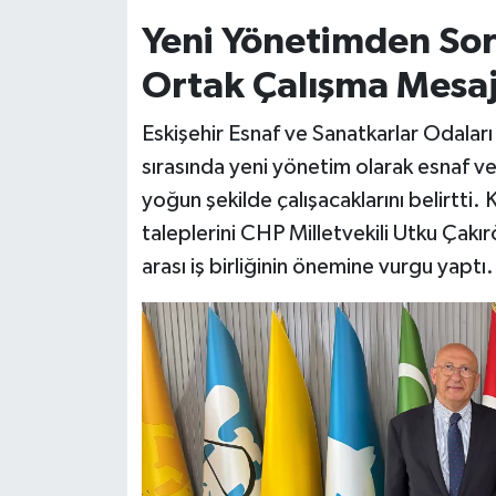
Yeni Yönetimden Sor
Ortak Çalışma Mesaj
Eskişehir Esnaf ve Sanatkarlar Odaları
sırasında yeni yönetim olarak esnaf ve
yoğun şekilde çalışacaklarını belirtti. 
taleplerini CHP Milletvekili Utku Çak
arası iş birliğinin önemine vurgu yaptı.