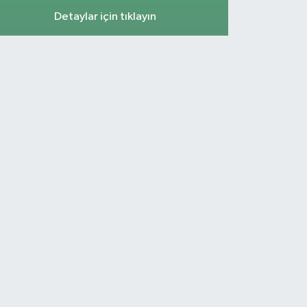
Detaylar için tıklayın