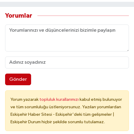
Yorumlar
Gönder
Yorum yazarak
topluluk kurallarımızı
kabul etmiş bulunuyor
ve tüm sorumluluğu üstleniyorsunuz. Yazılan yorumlardan
Eskişehir Haber Sitesi - Eskişehir'deki tüm gelişmeler |
Eskişehir Durum hiçbir şekilde sorumlu tutulamaz.