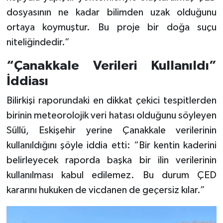
dosyasının ne kadar bilimden uzak olduğunu
ortaya koymuştur. Bu proje bir doğa suçu
niteliğindedir.”
“Çanakkale Verileri Kullanıldı”
İddiası
Bilirkişi raporundaki en dikkat çekici tespitlerden
birinin meteorolojik veri hatası olduğunu söyleyen
Süllü, Eskişehir yerine Çanakkale verilerinin
kullanıldığını şöyle iddia etti: “Bir kentin kaderini
belirleyecek raporda başka bir ilin verilerinin
kullanılması kabul edilemez. Bu durum ÇED
kararını hukuken de vicdanen de geçersiz kılar.”