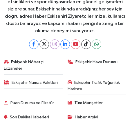
etkinlikleri ve spor dünyasından en güncel gelişmeleri
sizlere sunar. Eskişehir hakkında aradığınız her şey için
doğru adres Haber Eskişehir! Ziyaretçilerimize, kullanıcı
dostu bir arayüz ve kapsamlı haber içeriği ile zengin bir
okuma deneyimi sunuyoruz.
Eskişehir Nöbetçi
Eskişehir Hava Durumu
Eczaneler
Eskişehir Namaz Vakitleri
Eskişehir Trafik Yoğunluk
Haritası
Puan Durumu ve Fikstür
Tüm Manşetler
Son Dakika Haberleri
Haber Arşivi