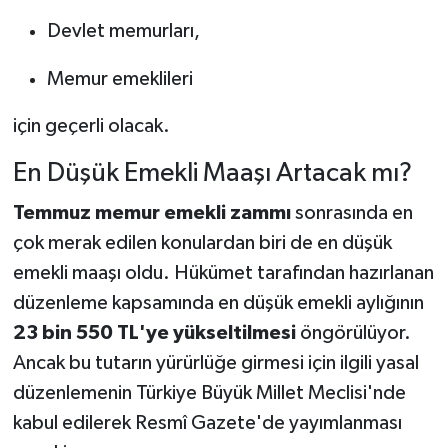
Devlet memurları,
Memur emeklileri
için geçerli olacak.
En Düşük Emekli Maaşı Artacak mı?
Temmuz memur emekli zammı
sonrasında en
çok merak edilen konulardan biri de en düşük
emekli maaşı oldu. Hükümet tarafından hazırlanan
düzenleme kapsamında en düşük emekli aylığının
23 bin 550 TL'ye yükseltilmesi
öngörülüyor.
Ancak bu tutarın yürürlüğe girmesi için ilgili yasal
düzenlemenin Türkiye Büyük Millet Meclisi'nde
kabul edilerek Resmî Gazete'de yayımlanması