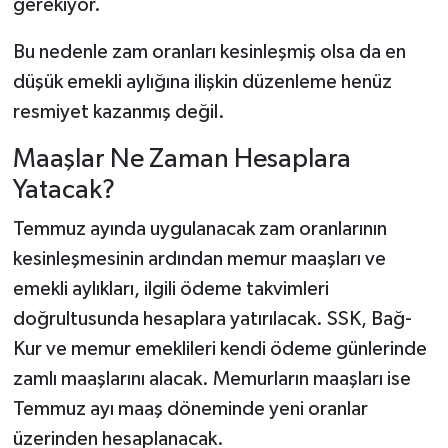
gerekiyor.
Bu nedenle zam oranları kesinleşmiş olsa da en
düşük emekli aylığına ilişkin düzenleme henüz
resmiyet kazanmış değil.
Maaşlar Ne Zaman Hesaplara
Yatacak?
Temmuz ayında uygulanacak zam oranlarının
kesinleşmesinin ardından memur maaşları ve
emekli aylıkları, ilgili ödeme takvimleri
doğrultusunda hesaplara yatırılacak. SSK, Bağ-
Kur ve memur emeklileri kendi ödeme günlerinde
zamlı maaşlarını alacak. Memurların maaşları ise
Temmuz ayı maaş döneminde yeni oranlar
üzerinden hesaplanacak.