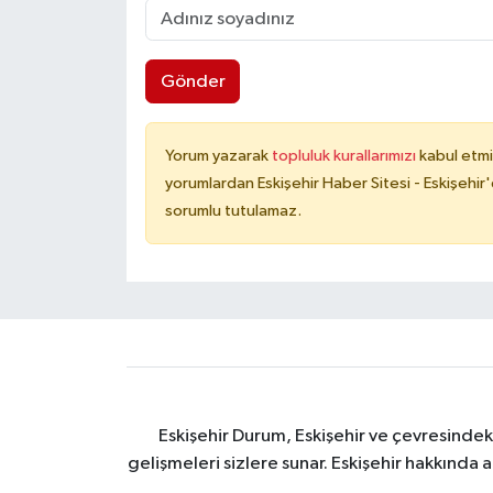
Gönder
Yorum yazarak
topluluk kurallarımızı
kabul etmi
yorumlardan Eskişehir Haber Sitesi - Eskişehir'
sorumlu tutulamaz.
Eskişehir Durum, Eskişehir ve çevresindek
gelişmeleri sizlere sunar. Eskişehir hakkında 