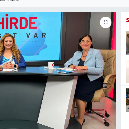
MA SÜRESI