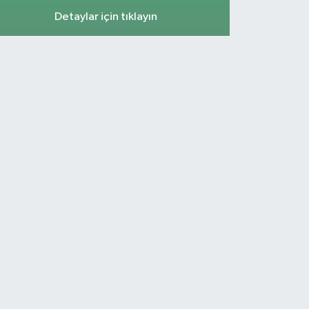
Detaylar için tıklayın