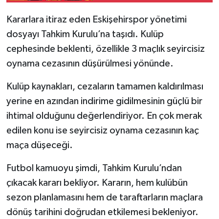
Kararlara itiraz eden Eskişehirspor yönetimi
dosyayı Tahkim Kurulu’na taşıdı. Kulüp
cephesinde beklenti, özellikle 3 maçlık seyircisiz
oynama cezasının düşürülmesi yönünde.
Kulüp kaynakları, cezaların tamamen kaldırılması
yerine en azından indirime gidilmesinin güçlü bir
ihtimal olduğunu değerlendiriyor. En çok merak
edilen konu ise seyircisiz oynama cezasının kaç
maça düşeceği.
Futbol kamuoyu şimdi, Tahkim Kurulu’ndan
çıkacak kararı bekliyor. Kararın, hem kulübün
sezon planlamasını hem de taraftarların maçlara
dönüş tarihini doğrudan etkilemesi bekleniyor.