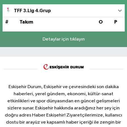
TFF 3.Lig 4.Grup
#
Takım
O
P
Detaylar için tıklayın
Eskişehir Durum, Eskişehir ve çevresindeki son dakika
haberleri, yerel gündem, ekonomi, kültür-sanat
etkinlikleri ve spor dünyasından en güncel gelişmeleri
sizlere sunar. Eskişehir hakkında aradığınız her şey için
doğru adres Haber Eskişehir! Ziyaretçilerimize, kullanıcı
dostu bir arayüz ve kapsamlı haber içeriği ile zengin bir