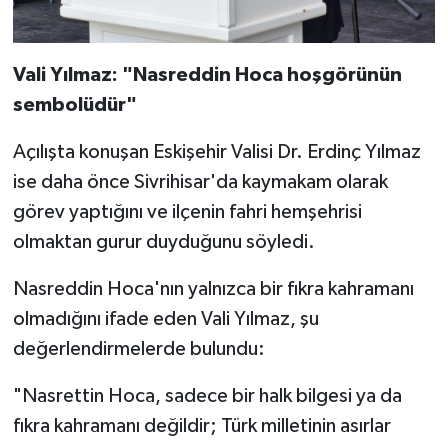
Vali Yılmaz: "Nasreddin Hoca hoşgörünün
sembolüdür"
Açılışta konuşan Eskişehir Valisi Dr. Erdinç Yılmaz
ise daha önce Sivrihisar'da kaymakam olarak
görev yaptığını ve ilçenin fahri hemşehrisi
olmaktan gurur duyduğunu söyledi.
Nasreddin Hoca'nın yalnızca bir fıkra kahramanı
olmadığını ifade eden Vali Yılmaz, şu
değerlendirmelerde bulundu:
"Nasrettin Hoca, sadece bir halk bilgesi ya da
fıkra kahramanı değildir; Türk milletinin asırlar