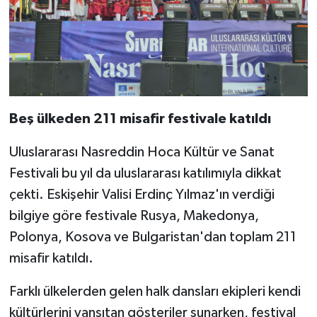
Beş ülkeden 211 misafir festivale katıldı
Uluslararası Nasreddin Hoca Kültür ve Sanat
Festivali bu yıl da uluslararası katılımıyla dikkat
çekti. Eskişehir Valisi Erdinç Yılmaz'ın verdiği
bilgiye göre festivale Rusya, Makedonya,
Polonya, Kosova ve Bulgaristan'dan toplam 211
misafir katıldı.
Farklı ülkelerden gelen halk dansları ekipleri kendi
kültürlerini yansıtan gösteriler sunarken, festival