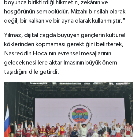
boyunca biriktirdiği hikmetin, zekânın ve
hoşgörünün sembolüdür. Mizahı bir silah olarak
değil, bir kalkan ve bir ayna olarak kullanmıştır."
Yılmaz, dijital çağda büyüyen gençlerin kültürel
köklerinden kopmaması gerektiğini belirterek,
Nasreddin Hoca'nın evrensel mesajlarının
gelecek nesillere aktarılmasının büyük önem
taşıdığını dile getirdi.