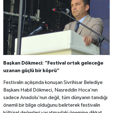
Başkan Dökmeci: "Festival ortak geleceğe
uzanan güçlü bir köprü"
Festivalin açılışında konuşan Sivrihisar Belediye
Başkanı Habil Dökmeci, Nasreddin Hoca'nın
sadece Anadolu'nun değil, tüm dünyanın tanıdığı
önemli bir bilge olduğunu belirterek festivalin
kültürel değerleri yaşatmadaki önemine dikkat