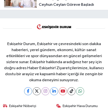
Ceyhun Ceylan Göreve Başladı
Eskişehir Durum, Eskişehir ve çevresindeki son dakika
haberleri, yerel gündem, ekonomi, kültür-sanat
etkinlikleri ve spor dünyasından en güncel gelişmeleri
sizlere sunar. Eskişehir hakkında aradığınız her şey için
doğru adres Haber Eskişehir! Ziyaretçilerimize, kullanıcı
dostu bir arayüz ve kapsamlı haber içeriği ile zengin bir
okuma deneyimi sunuyoruz.
Eskişehir Nöbetçi
Eskişehir Hava Durumu