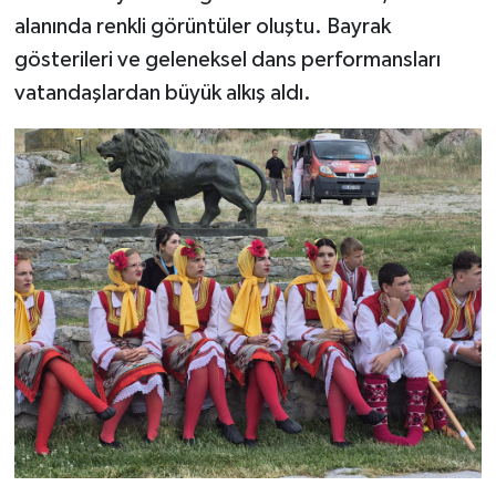
alanında renkli görüntüler oluştu. Bayrak
gösterileri ve geleneksel dans performansları
vatandaşlardan büyük alkış aldı.