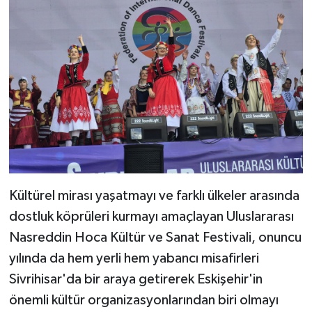
Kültürel mirası yaşatmayı ve farklı ülkeler arasında
dostluk köprüleri kurmayı amaçlayan Uluslararası
Nasreddin Hoca Kültür ve Sanat Festivali, onuncu
yılında da hem yerli hem yabancı misafirleri
Sivrihisar'da bir araya getirerek Eskişehir'in
önemli kültür organizasyonlarından biri olmayı