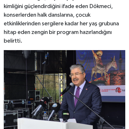
kimliğini güçlendirdiğini ifade eden Dökmeci,
konserlerden halk danslarına, çocuk
etkinliklerinden sergilere kadar her yaş grubuna
hitap eden zengin bir program hazırlandığını
belirtti.