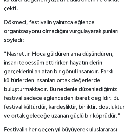
çekti.
Dökmeci, festivalin yalnızca eğlence
organizasyonu olmadığını vurgulayarak şunları
söyledi:
"Nasrettin Hoca güldüren ama düşündüren,
insanı tebessüm ettirirken hayatın derin
gerçeklerini anlatan bir gönül insanıdır. Farklı
kültürlerden insanları ortak değerlerde
buluşturmaktadır. Bu nedenle düzenlediğimiz
festival sadece eğlenceden ibaret değildir. Bu
festival kültürdür, kardeşliktir, birliktir, dostluktur
ve ortak geleceğe uzanan güçlü bir köprüdür."
Festivalin her geçen yıl büyüyerek uluslararası