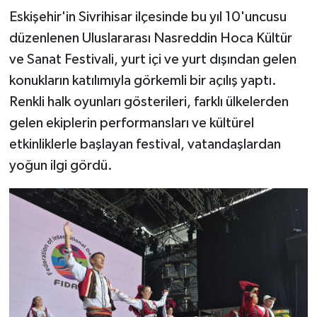
Eskişehir'in Sivrihisar ilçesinde bu yıl 10'uncusu
düzenlenen Uluslararası Nasreddin Hoca Kültür
ve Sanat Festivali, yurt içi ve yurt dışından gelen
konukların katılımıyla görkemli bir açılış yaptı.
Renkli halk oyunları gösterileri, farklı ülkelerden
gelen ekiplerin performansları ve kültürel
etkinliklerle başlayan festival, vatandaşlardan
yoğun ilgi gördü.