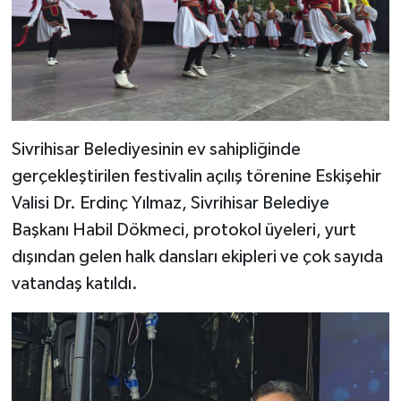
Sivrihisar Belediyesinin ev sahipliğinde
gerçekleştirilen festivalin açılış törenine Eskişehir
Valisi Dr. Erdinç Yılmaz, Sivrihisar Belediye
Başkanı Habil Dökmeci, protokol üyeleri, yurt
dışından gelen halk dansları ekipleri ve çok sayıda
vatandaş katıldı.