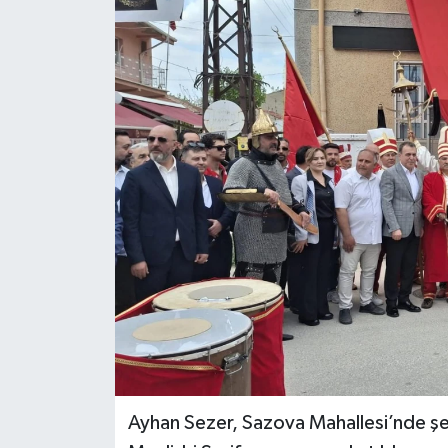
Ayhan Sezer, Sazova Mahallesi’nde şe