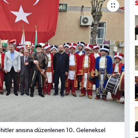
hitler anısına düzenlenen 10. Geleneksel