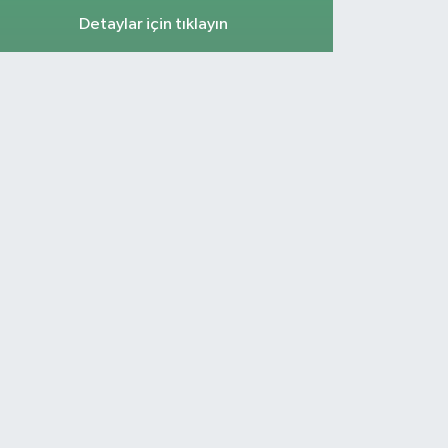
Detaylar için tıklayın