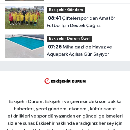
Eskişehir Gündem
08:41
Çiftelerspor’dan Amatör
Futbol İçin Destek Çağrısı
Eskişehir Durum Özel
07:26
Mihalgazi’de Havuz ve
Aquapark Açılışa Gün Sayıyor
Eskişehir Durum, Eskişehir ve çevresindeki son dakika
haberleri, yerel gündem, ekonomi, kültür-sanat
etkinlikleri ve spor dünyasından en güncel gelişmeleri
sizlere sunar. Eskişehir hakkında aradığınız her şey için