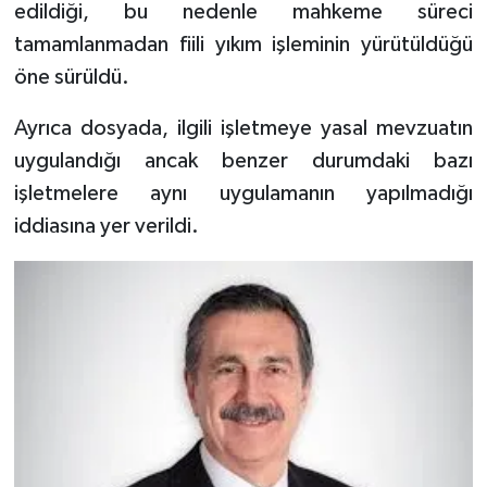
edildiği, bu nedenle mahkeme süreci
tamamlanmadan fiili yıkım işleminin yürütüldüğü
öne sürüldü.
Ayrıca dosyada, ilgili işletmeye yasal mevzuatın
uygulandığı ancak benzer durumdaki bazı
işletmelere aynı uygulamanın yapılmadığı
iddiasına yer verildi.