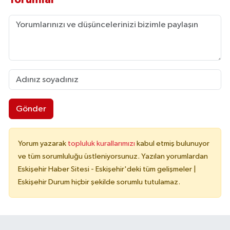
Gönder
Yorum yazarak
topluluk kurallarımızı
kabul etmiş bulunuyor
ve tüm sorumluluğu üstleniyorsunuz. Yazılan yorumlardan
Eskişehir Haber Sitesi - Eskişehir'deki tüm gelişmeler |
Eskişehir Durum hiçbir şekilde sorumlu tutulamaz.