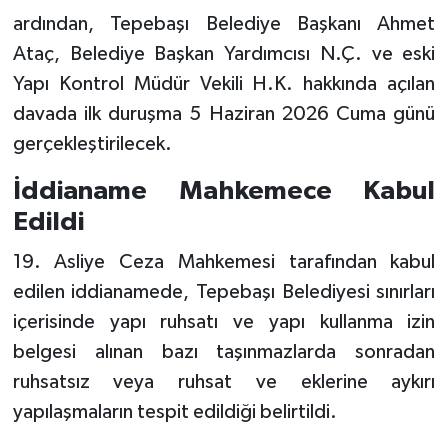
ardından, Tepebaşı Belediye Başkanı Ahmet
Ataç, Belediye Başkan Yardımcısı N.Ç. ve eski
Yapı Kontrol Müdür Vekili H.K. hakkında açılan
davada ilk duruşma 5 Haziran 2026 Cuma günü
gerçekleştirilecek.
İddianame Mahkemece Kabul
Edildi
19. Asliye Ceza Mahkemesi tarafından kabul
edilen iddianamede, Tepebaşı Belediyesi sınırları
içerisinde yapı ruhsatı ve yapı kullanma izin
belgesi alınan bazı taşınmazlarda sonradan
ruhsatsız veya ruhsat ve eklerine aykırı
yapılaşmaların tespit edildiği belirtildi.