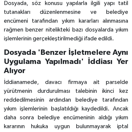
Dosyada, söz konusu yapılarla ilgili yapı tatil
tutanakları düzenlenmesine ve belediye
encümeni tarafından yıkım kararları alınmasına
rağmen benzer nitelikteki bazı dosyalarda yıkım
işlemlerinin gerçekleştirilmediği ifade edildi.
Dosyada 'Benzer İşletmelere Aynı
Uygulama Yapılmadı' İddiası Yer
Alıyor
İddianamede, davacı firmaya ait parselde
yürütmenin durdurulması talebinin ikinci kez
reddedilmesinin ardından belediye tarafından
yıkım işlemlerinin başlatıldığı kaydedildi. Ancak
daha sonra belediye encümeninin aldığı yıkım
kararının hukuka uygun bulunmayarak iptal