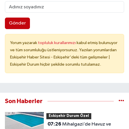
Gönder
Yorum yazarak
topluluk kurallarımızı
kabul etmiş bulunuyor
ve tüm sorumluluğu üstleniyorsunuz. Yazılan yorumlardan
Eskişehir Haber Sitesi - Eskişehir'deki tüm gelişmeler |
Eskişehir Durum hiçbir şekilde sorumlu tutulamaz.
Son Haberler
Eskişehir Durum Özel
07:26
Mihalgazi’de Havuz ve