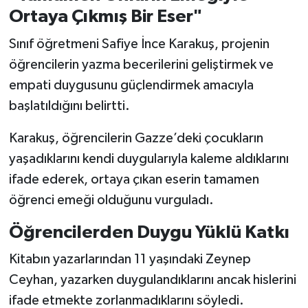
Ortaya Çıkmış Bir Eser"
Sınıf öğretmeni Safiye İnce Karakuş, projenin
öğrencilerin yazma becerilerini geliştirmek ve
empati duygusunu güçlendirmek amacıyla
başlatıldığını belirtti.
Karakuş, öğrencilerin Gazze’deki çocukların
yaşadıklarını kendi duygularıyla kaleme aldıklarını
ifade ederek, ortaya çıkan eserin tamamen
öğrenci emeği olduğunu vurguladı.
Öğrencilerden Duygu Yüklü Katkı
Kitabın yazarlarından 11 yaşındaki Zeynep
Ceyhan, yazarken duygulandıklarını ancak hislerini
ifade etmekte zorlanmadıklarını söyledi.