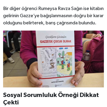
Bir diğer öğrenci Rumeysa Ravza Sağın ise kitabın
gelirinin Gazze’ye bağışlanmasının doğru bir karar
olduğunu belirterek, barış çağrısında bulundu.
Sosyal Sorumluluk Örneği Dikkat
Çekti