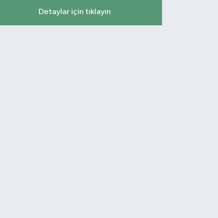
Detaylar için tıklayın