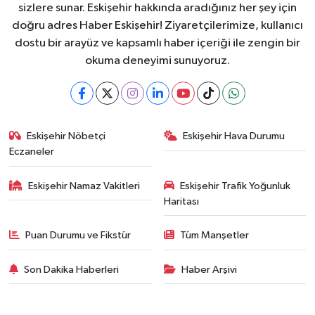
sizlere sunar. Eskişehir hakkında aradığınız her şey için
doğru adres Haber Eskişehir! Ziyaretçilerimize, kullanıcı
dostu bir arayüz ve kapsamlı haber içeriği ile zengin bir
okuma deneyimi sunuyoruz.
Eskişehir Nöbetçi
Eskişehir Hava Durumu
Eczaneler
Eskişehir Namaz Vakitleri
Eskişehir Trafik Yoğunluk
Haritası
Puan Durumu ve Fikstür
Tüm Manşetler
Son Dakika Haberleri
Haber Arşivi