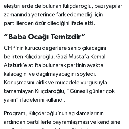
eleştirilerde de bulunan Kılıçdaroğlu, bazı yapıları
zamanında yeterince fark edemediği için
partililerden özür dilediğini ifade etti.
“Baba Ocağı Temizdir”
CHP’nin kurucu değerlere sahip çıkacağını
belirten Kılıçdaroğlu, Gazi Mustafa Kemal
Atatürk’e atıfta bulunarak partinin ayakta
kalacağını ve dağılmayacağını söyledi.
Konuşmasını birlik ve mücadele vurgusuyla
tamamlayan Kılıçdaroğlu, “Güneşli günler çok
yakın” ifadelerini kullandı.
Program, Kılıçdaroğlu’nun açıklamalarının
ardından partililerle bayramlaşması ve kendisine