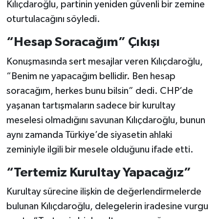
Kılıçdaroğlu, partinin yeniden güvenli bir zemine
oturtulacağını söyledi.
“Hesap Soracağım” Çıkışı
Konuşmasında sert mesajlar veren Kılıçdaroğlu,
“Benim ne yapacağım bellidir. Ben hesap
soracağım, herkes bunu bilsin” dedi. CHP’de
yaşanan tartışmaların sadece bir kurultay
meselesi olmadığını savunan Kılıçdaroğlu, bunun
aynı zamanda Türkiye’de siyasetin ahlaki
zeminiyle ilgili bir mesele olduğunu ifade etti.
“Tertemiz Kurultay Yapacağız”
Kurultay sürecine ilişkin de değerlendirmelerde
bulunan Kılıçdaroğlu, delegelerin iradesine vurgu