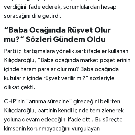
verdiğini ifade ederek, sorumlulardan hesap
soracağını dile getirdi.
“Baba Ocağında Rüşvet Olur
mu?” Sözleri Gündem Oldu
Parti içi tartışmalara yönelik sert ifadeler kullanan
Kılıçdaroğlu, “Baba ocağında market poşetlerinin
içinde haram paralar olur mu? Baba ocağında
kutuların içinde rüşvet verilir mi?” sözleriyle
dikkat çekti.
CHP’nin “arınma sürecine” gireceğini belirten
Kılıçdaroğlu, partinin kendi içinde temizlenerek
yoluna devam edeceğini ifade etti. Bu süreçte
kimsenin korunmayacağını vurgulayan