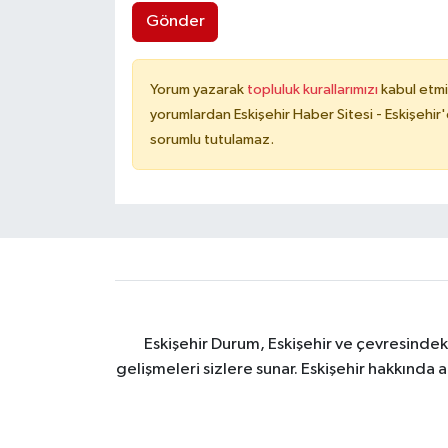
Gönder
Yorum yazarak
topluluk kurallarımızı
kabul etmi
yorumlardan Eskişehir Haber Sitesi - Eskişehir'
sorumlu tutulamaz.
Eskişehir Durum, Eskişehir ve çevresindek
gelişmeleri sizlere sunar. Eskişehir hakkında 