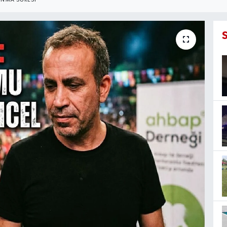
NMA SÜRESI