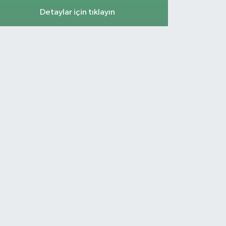
Detaylar için tıklayın