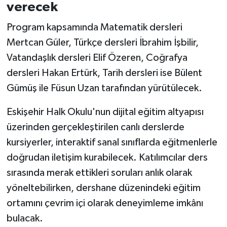
verecek
Program kapsamında Matematik dersleri
Mertcan Güler, Türkçe dersleri İbrahim İşbilir,
Vatandaşlık dersleri Elif Özeren, Coğrafya
dersleri Hakan Ertürk, Tarih dersleri ise Bülent
Gümüş ile Füsun Uzan tarafından yürütülecek.
Eskişehir Halk Okulu'nun dijital eğitim altyapısı
üzerinden gerçekleştirilen canlı derslerde
kursiyerler, interaktif sanal sınıflarda eğitmenlerle
doğrudan iletişim kurabilecek. Katılımcılar ders
sırasında merak ettikleri soruları anlık olarak
yöneltebilirken, dershane düzenindeki eğitim
ortamını çevrim içi olarak deneyimleme imkânı
bulacak.