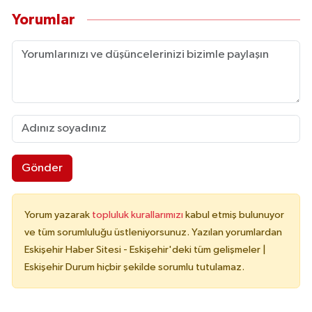
Yorumlar
Gönder
Yorum yazarak
topluluk kurallarımızı
kabul etmiş bulunuyor
ve tüm sorumluluğu üstleniyorsunuz. Yazılan yorumlardan
Eskişehir Haber Sitesi - Eskişehir'deki tüm gelişmeler |
Eskişehir Durum hiçbir şekilde sorumlu tutulamaz.