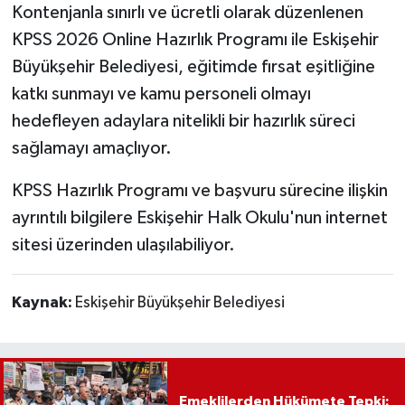
Kontenjanla sınırlı ve ücretli olarak düzenlenen
KPSS 2026 Online Hazırlık Programı ile Eskişehir
Büyükşehir Belediyesi, eğitimde fırsat eşitliğine
katkı sunmayı ve kamu personeli olmayı
hedefleyen adaylara nitelikli bir hazırlık süreci
sağlamayı amaçlıyor.
KPSS Hazırlık Programı ve başvuru sürecine ilişkin
ayrıntılı bilgilere Eskişehir Halk Okulu'nun internet
sitesi üzerinden ulaşılabiliyor.
Kaynak:
Eskişehir Büyükşehir Belediyesi
Emeklilerden Hükümete Tepki: