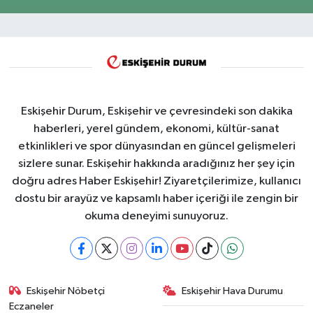
Eskişehir Durum, Eskişehir ve çevresindeki son dakika
haberleri, yerel gündem, ekonomi, kültür-sanat
etkinlikleri ve spor dünyasından en güncel gelişmeleri
sizlere sunar. Eskişehir hakkında aradığınız her şey için
doğru adres Haber Eskişehir! Ziyaretçilerimize, kullanıcı
dostu bir arayüz ve kapsamlı haber içeriği ile zengin bir
okuma deneyimi sunuyoruz.
Eskişehir Nöbetçi
Eskişehir Hava Durumu
Eczaneler