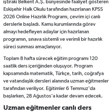
iştiraki Belkent A.Ş. bünyesinde faaliyet gösteren
Eskişehir Halk Okulu tarafından hazırlanan KPSS
2026 Online Hazırlık Programı, çevrim içi canlı
derslerle başladı. Kamu kurumlarında görev
almayı hedefleyen adaylar için hazırlanan
programın, sınava sistemli ve verimli bir hazırlık
süreci sunması amaçlanıyor.
Toplam 8 hafta sürecek eğitim programı 120
saatlik ders içeriğinden oluşuyor. Program
kapsamında matematik, Türkçe, tarih, coğrafya
ve vatandaşlık dersleri alanında uzman eğitmenler
tarafından veriliyor. Eğitimler 6 Temmuz'da
başlarken, 28 Ağustos'a kadar devam edecek.
Uzman eğitmenler canlı ders