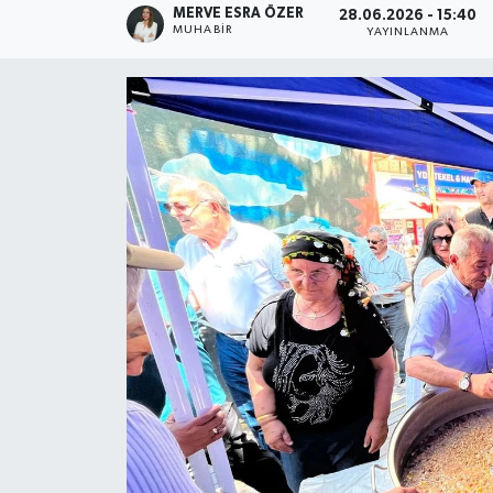
MERVE ESRA ÖZER
28.06.2026 - 15:40
MUHABIR
YAYINLANMA