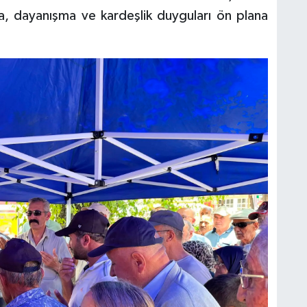
şma, dayanışma ve kardeşlik duyguları ön plana