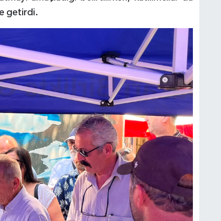
e getirdi.