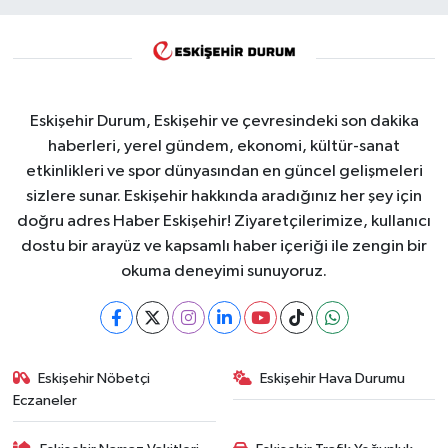
Eskişehir Durum, Eskişehir ve çevresindeki son dakika
haberleri, yerel gündem, ekonomi, kültür-sanat
etkinlikleri ve spor dünyasından en güncel gelişmeleri
sizlere sunar. Eskişehir hakkında aradığınız her şey için
doğru adres Haber Eskişehir! Ziyaretçilerimize, kullanıcı
dostu bir arayüz ve kapsamlı haber içeriği ile zengin bir
okuma deneyimi sunuyoruz.
Eskişehir Nöbetçi
Eskişehir Hava Durumu
Eczaneler