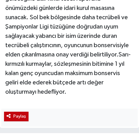
önümüzdeki günlerde idari kurul masasına
sunacak. Sol bek bölgesinde daha tecrübeli ve
Şampiyonlar Ligi tüzüğüne doğrudan uyum
sağlayacak yabancı bir isim üzerinde duran
tecrübeli çalıştırıcının, oyuncunun bonservisiyle
elden çıkarılmasına onay verdiği belirtiliyor.Sarı-
kırmızılı kurmaylar, sözleşmesinin bitimine 1 yıl
kalan genç oyuncudan maksimum bonservis
geliri elde ederek bütçede artı değer
oluşturmayı hedefliyor.
Paylaş