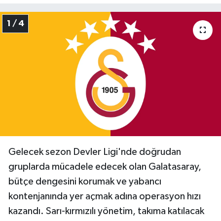
1 / 4
Gelecek sezon Devler Ligi'nde doğrudan
gruplarda mücadele edecek olan Galatasaray,
bütçe dengesini korumak ve yabancı
kontenjanında yer açmak adına operasyon hızı
kazandı. Sarı-kırmızılı yönetim, takıma katılacak