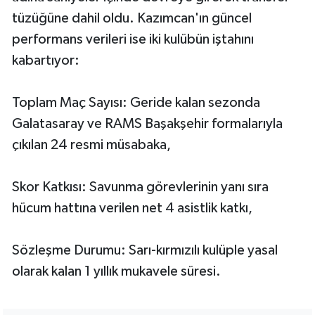
tüzüğüne dahil oldu. Kazımcan'ın güncel
performans verileri ise iki kulübün iştahını
kabartıyor:
Toplam Maç Sayısı: Geride kalan sezonda
Galatasaray ve RAMS Başakşehir formalarıyla
çıkılan 24 resmi müsabaka,
Skor Katkısı: Savunma görevlerinin yanı sıra
hücum hattına verilen net 4 asistlik katkı,
Sözleşme Durumu: Sarı-kırmızılı kulüple yasal
olarak kalan 1 yıllık mukavele süresi.