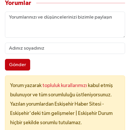
Yorumlar
Gönder
Yorum yazarak
topluluk kurallarımızı
kabul etmiş
bulunuyor ve tüm sorumluluğu üstleniyorsunuz.
Yazılan yorumlardan Eskişehir Haber Sitesi -
Eskişehir'deki tüm gelişmeler | Eskişehir Durum
hiçbir şekilde sorumlu tutulamaz.