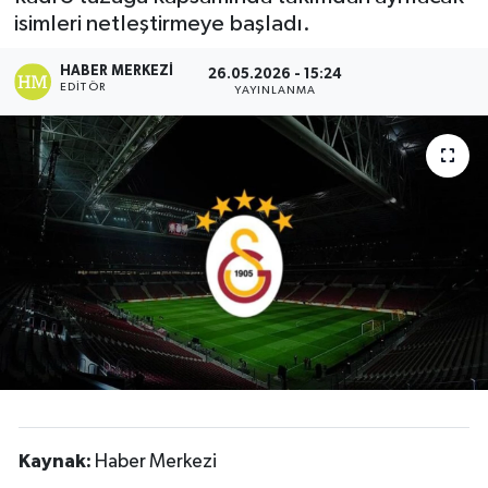
isimleri netleştirmeye başladı.
HABER MERKEZI
26.05.2026 - 15:24
EDITÖR
YAYINLANMA
Kaynak:
Haber Merkezi