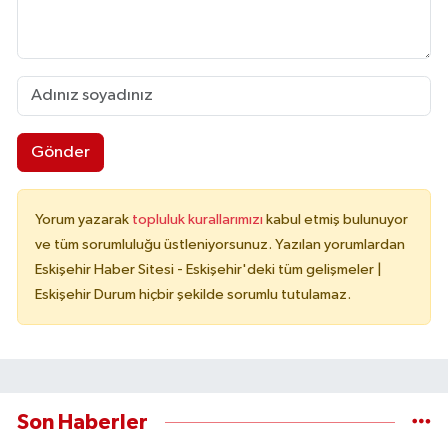
Gönder
Yorum yazarak
topluluk kurallarımızı
kabul etmiş bulunuyor
ve tüm sorumluluğu üstleniyorsunuz. Yazılan yorumlardan
Eskişehir Haber Sitesi - Eskişehir'deki tüm gelişmeler |
Eskişehir Durum hiçbir şekilde sorumlu tutulamaz.
Son Haberler