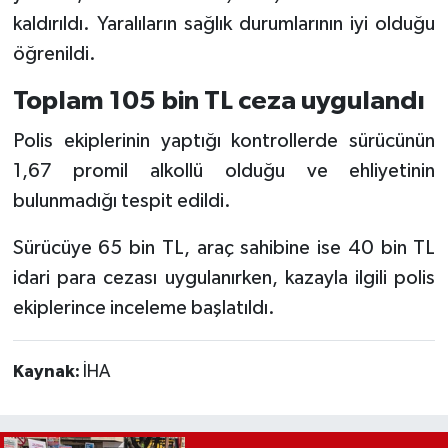
kaldırıldı. Yaralıların sağlık durumlarının iyi olduğu
öğrenildi.
Toplam 105 bin TL ceza uygulandı
Polis ekiplerinin yaptığı kontrollerde sürücünün
1,67 promil alkollü olduğu ve ehliyetinin
bulunmadığı tespit edildi.
Sürücüye 65 bin TL, araç sahibine ise 40 bin TL
idari para cezası uygulanırken, kazayla ilgili polis
ekiplerince inceleme başlatıldı.
Kaynak:
İHA