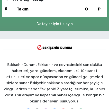
#
Takım
O
P
Detaylar için tıklayın
Eskişehir Durum, Eskişehir ve çevresindeki son dakika
haberleri, yerel gündem, ekonomi, kültür-sanat
etkinlikleri ve spor dünyasından en güncel gelişmeleri
sizlere sunar. Eskişehir hakkında aradığınız her şey için
doğru adres Haber Eskişehir! Ziyaretçilerimize, kullanıcı
dostu bir arayüz ve kapsamlı haber içeriği ile zengin bir
okuma deneyimi sunuyoruz.