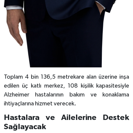
Toplam 4 bin 136,5 metrekare alan üzerine inşa
edilen üç katlı merkez, 108 kişilik kapasitesiyle
Alzheimer hastalarının bakım ve konaklama
ihtiyaçlarına hizmet verecek.
Hastalara ve Ailelerine Destek
Sağlayacak