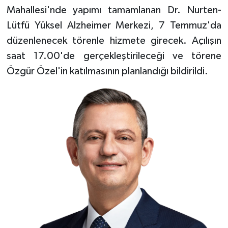
Mahallesi'nde yapımı tamamlanan Dr. Nurten-
Lütfü Yüksel Alzheimer Merkezi, 7 Temmuz'da
düzenlenecek törenle hizmete girecek. Açılışın
saat 17.00'de gerçekleştirileceği ve törene
Özgür Özel'in katılmasının planlandığı bildirildi.