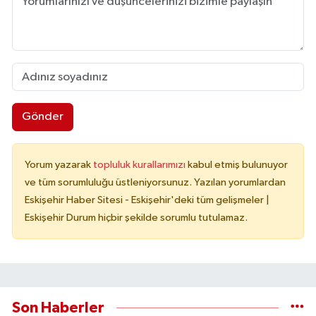
Gönder
Yorum yazarak
topluluk kurallarımızı
kabul etmiş bulunuyor
ve tüm sorumluluğu üstleniyorsunuz. Yazılan yorumlardan
Eskişehir Haber Sitesi - Eskişehir'deki tüm gelişmeler |
Eskişehir Durum hiçbir şekilde sorumlu tutulamaz.
Son Haberler