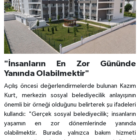
"İnsanların En Zor Gününde
Yanında Olabilmektir"
Açılış öncesi değerlendirmelerde bulunan Kazım
Kurt, merkezin sosyal belediyecilik anlayışının
önemli bir örneği olduğunu belirterek şu ifadeleri
kullandı: "Gerçek sosyal belediyecilik; insanların
yaşamın en zor dönemlerinde yanında
olabilmektir. Burada yalnızca bakım hizmeti