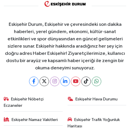
Eskişehir Durum, Eskişehir ve çevresindeki son dakika
haberleri, yerel gündem, ekonomi, kültür-sanat
etkinlikleri ve spor dünyasından en güncel gelişmeleri
sizlere sunar. Eskişehir hakkında aradığınız her şey için
doğru adres Haber Eskişehir! Ziyaretçilerimize, kullanıcı
dostu bir arayüz ve kapsamlı haber içeriği ile zengin bir
okuma deneyimi sunuyoruz.
Eskişehir Nöbetçi
Eskişehir Hava Durumu
Eczaneler
Eskişehir Namaz Vakitleri
Eskişehir Trafik Yoğunluk
Haritası