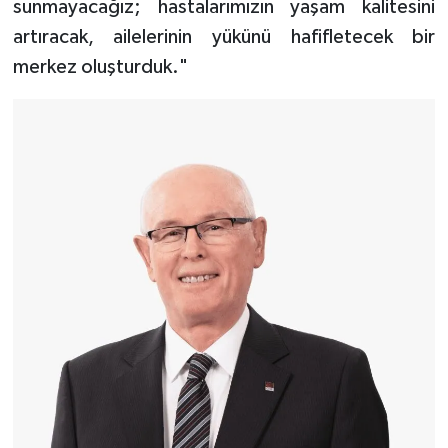
sunmayacağız; hastalarımızın yaşam kalitesini
artıracak, ailelerinin yükünü hafifletecek bir
merkez oluşturduk."