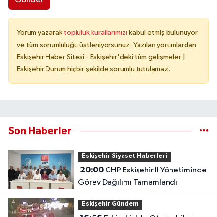
Gönder
Yorum yazarak
topluluk kurallarımızı
kabul etmiş bulunuyor
ve tüm sorumluluğu üstleniyorsunuz. Yazılan yorumlardan
Eskişehir Haber Sitesi - Eskişehir'deki tüm gelişmeler |
Eskişehir Durum hiçbir şekilde sorumlu tutulamaz.
Son Haberler
Eskişehir Siyaset Haberleri
20:00
CHP Eskişehir İl Yönetiminde
Görev Dağılımı Tamamlandı
Eskişehir Gündem