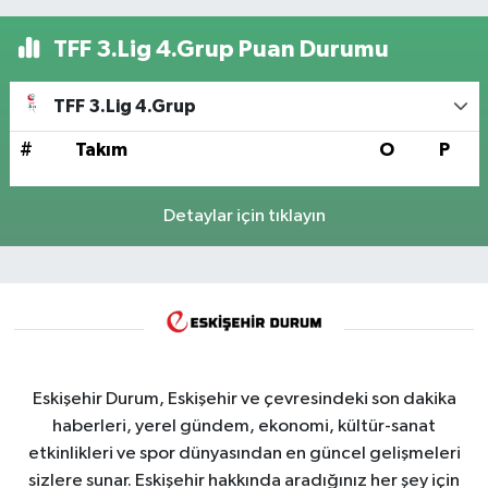
TFF 3.Lig 4.Grup Puan Durumu
TFF 3.Lig 4.Grup
#
Takım
O
P
Detaylar için tıklayın
Eskişehir Durum, Eskişehir ve çevresindeki son dakika
haberleri, yerel gündem, ekonomi, kültür-sanat
etkinlikleri ve spor dünyasından en güncel gelişmeleri
sizlere sunar. Eskişehir hakkında aradığınız her şey için