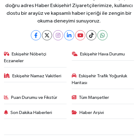
doğru adres Haber Eskişehir! Ziyaretçilerimize, kullanıcı
dostu bir arayüz ve kapsamlı haber içeriği ile zengin bir
okuma deneyimi sunuyoruz.
Eskişehir Nöbetçi
Eskişehir Hava Durumu
Eczaneler
Eskişehir Namaz Vakitleri
Eskişehir Trafik Yoğunluk
Haritası
Puan Durumu ve Fikstür
Tüm Manşetler
Son Dakika Haberleri
Haber Arşivi