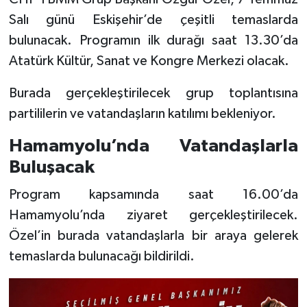
Salı günü Eskişehir’de çeşitli temaslarda
bulunacak. Programın ilk durağı saat 13.30’da
Atatürk Kültür, Sanat ve Kongre Merkezi olacak.
Burada gerçekleştirilecek grup toplantısına
partililerin ve vatandaşların katılımı bekleniyor.
Hamamyolu’nda Vatandaşlarla
Buluşacak
Program kapsamında saat 16.00’da
Hamamyolu’nda ziyaret gerçekleştirilecek.
Özel’in burada vatandaşlarla bir araya gelerek
temaslarda bulunacağı bildirildi.