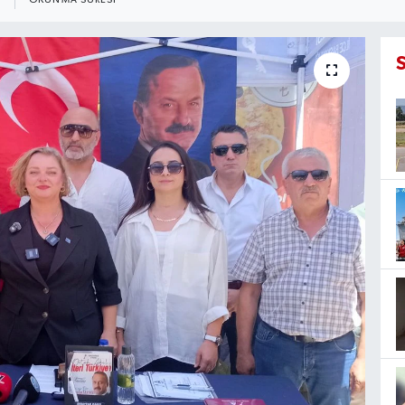
OKUNMA SÜRESI