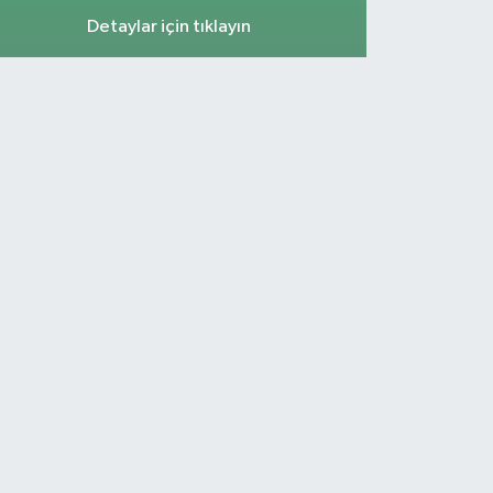
Detaylar için tıklayın