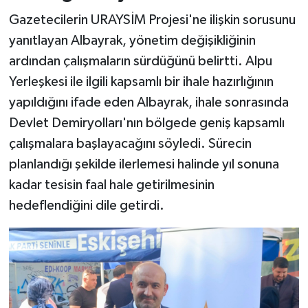
Gazetecilerin URAYSİM Projesi'ne ilişkin sorusunu
yanıtlayan Albayrak, yönetim değişikliğinin
ardından çalışmaların sürdüğünü belirtti. Alpu
Yerleşkesi ile ilgili kapsamlı bir ihale hazırlığının
yapıldığını ifade eden Albayrak, ihale sonrasında
Devlet Demiryolları'nın bölgede geniş kapsamlı
çalışmalara başlayacağını söyledi. Sürecin
planlandığı şekilde ilerlemesi halinde yıl sonuna
kadar tesisin faal hale getirilmesinin
hedeflendiğini dile getirdi.