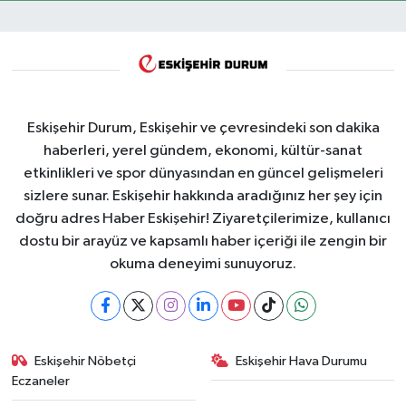
Ataması Tartışma Yarattı
Eskişehir Durum, Eskişehir ve çevresindeki son dakika
haberleri, yerel gündem, ekonomi, kültür-sanat
etkinlikleri ve spor dünyasından en güncel gelişmeleri
sizlere sunar. Eskişehir hakkında aradığınız her şey için
doğru adres Haber Eskişehir! Ziyaretçilerimize, kullanıcı
dostu bir arayüz ve kapsamlı haber içeriği ile zengin bir
okuma deneyimi sunuyoruz.
Eskişehir Nöbetçi
Eskişehir Hava Durumu
Eczaneler