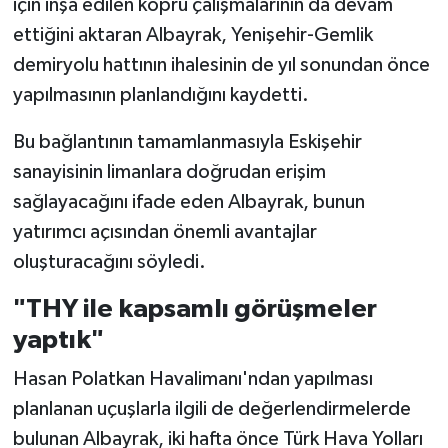
için inşa edilen köprü çalışmalarının da devam
ettiğini aktaran Albayrak, Yenişehir-Gemlik
demiryolu hattının ihalesinin de yıl sonundan önce
yapılmasının planlandığını kaydetti.
Bu bağlantının tamamlanmasıyla Eskişehir
sanayisinin limanlara doğrudan erişim
sağlayacağını ifade eden Albayrak, bunun
yatırımcı açısından önemli avantajlar
oluşturacağını söyledi.
"THY ile kapsamlı görüşmeler
yaptık"
Hasan Polatkan Havalimanı'ndan yapılması
planlanan uçuşlarla ilgili de değerlendirmelerde
bulunan Albayrak, iki hafta önce Türk Hava Yolları