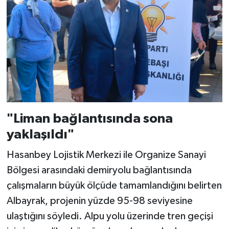
"Liman bağlantısında sona
yaklaşıldı"
Hasanbey Lojistik Merkezi ile Organize Sanayi
Bölgesi arasındaki demiryolu bağlantısında
çalışmaların büyük ölçüde tamamlandığını belirten
Albayrak, projenin yüzde 95-98 seviyesine
ulaştığını söyledi. Alpu yolu üzerinde tren geçişi