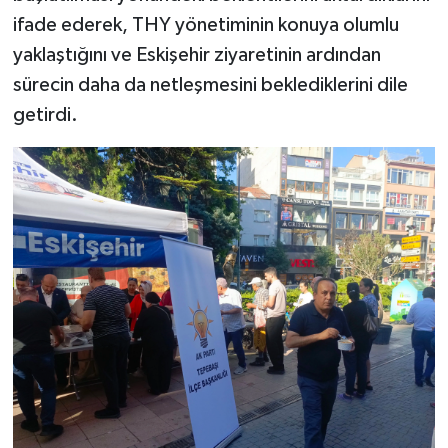
ifade ederek, THY yönetiminin konuya olumlu
yaklaştığını ve Eskişehir ziyaretinin ardından
sürecin daha da netleşmesini beklediklerini dile
getirdi.