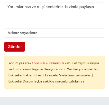
Gönder
Yorum yazarak
topluluk kurallarımızı
kabul etmiş bulunuyor
ve tüm sorumluluğu üstleniyorsunuz. Yazılan yorumlardan
Eskişehir Haber Sitesi - Eskişehir'deki tüm gelişmeler |
Eskişehir Durum hiçbir şekilde sorumlu tutulamaz.