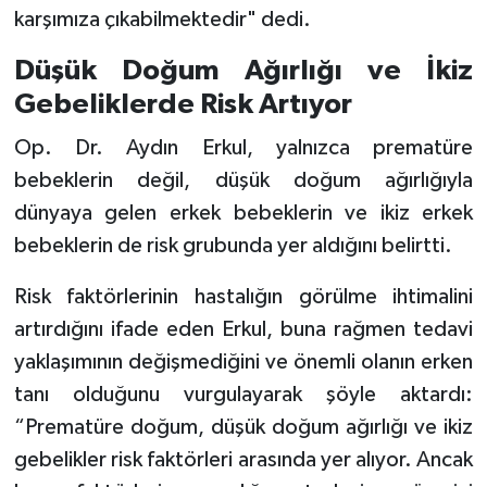
karşımıza çıkabilmektedir" dedi.
Düşük Doğum Ağırlığı ve İkiz
Gebeliklerde Risk Artıyor
Op. Dr. Aydın Erkul, yalnızca prematüre
bebeklerin değil, düşük doğum ağırlığıyla
dünyaya gelen erkek bebeklerin ve ikiz erkek
bebeklerin de risk grubunda yer aldığını belirtti.
Risk faktörlerinin hastalığın görülme ihtimalini
artırdığını ifade eden Erkul, buna rağmen tedavi
yaklaşımının değişmediğini ve önemli olanın erken
tanı olduğunu vurgulayarak şöyle aktardı:
“Prematüre doğum, düşük doğum ağırlığı ve ikiz
gebelikler risk faktörleri arasında yer alıyor. Ancak