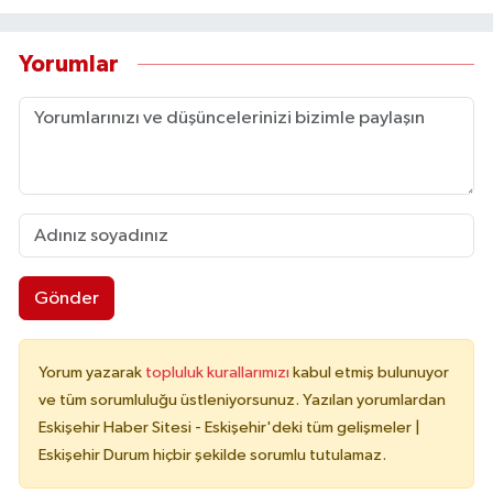
Yorumlar
Gönder
Yorum yazarak
topluluk kurallarımızı
kabul etmiş bulunuyor
ve tüm sorumluluğu üstleniyorsunuz. Yazılan yorumlardan
Eskişehir Haber Sitesi - Eskişehir'deki tüm gelişmeler |
Eskişehir Durum hiçbir şekilde sorumlu tutulamaz.