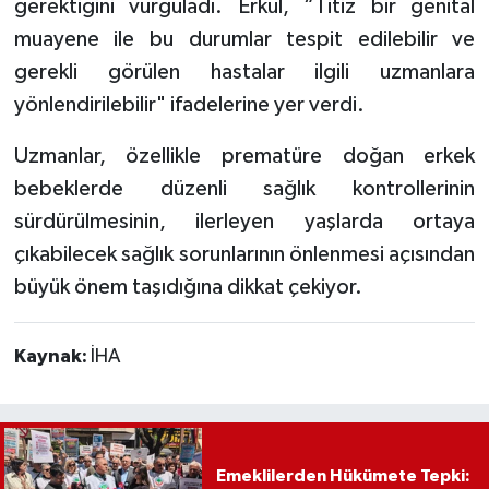
gerektiğini vurguladı. Erkul, “Titiz bir genital
muayene ile bu durumlar tespit edilebilir ve
gerekli görülen hastalar ilgili uzmanlara
yönlendirilebilir" ifadelerine yer verdi.
Uzmanlar, özellikle prematüre doğan erkek
bebeklerde düzenli sağlık kontrollerinin
sürdürülmesinin, ilerleyen yaşlarda ortaya
çıkabilecek sağlık sorunlarının önlenmesi açısından
büyük önem taşıdığına dikkat çekiyor.
Kaynak:
İHA
Emeklilerden Hükümete Tepki: