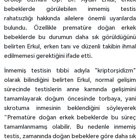
bebeklerde görülebilen inmemiş testis
rahatsızlığı hakkında ailelere önemli uyarılarda
bulundu. Özellikle prematüre doğan erkek
bebeklerde bu durumun daha sık görüldüğünü
belirten Erkul, erken tanı ve düzenli takibin ihmal
edilmemesi gerektiğini ifade etti.
İnmemiş testisin tıbbi adıyla "kriptorşidizm"
olarak bilindiğini belirten Erkul, normal gelişim
sürecinde testislerin anne karnında gelişimini
tamamlayarak doğum öncesinde torbaya, yani
skrotuma inmesinin beklendiğini söyleyerek
“Prematüre doğan erkek bebeklerde bu süreç
tamamlanmamış olabilir. Bu nedenle inmemiş
testis, zamanında doğan bebeklere göre daha sık