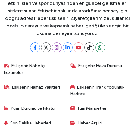
etkinlikleri ve spor dünyasından en güncel gelişmeleri
sizlere sunar. Eskişehir hakkında aradığınız her şey için
doğru adres Haber Eskişehir! Ziyaretçilerimize, kullanıcı
dostu bir arayüz ve kapsamlı haber içeriği ile zengin bir
okuma deneyimi sunuyoruz.
Eskişehir Nöbetçi
Eskişehir Hava Durumu
Eczaneler
Eskişehir Namaz Vakitleri
Eskişehir Trafik Yoğunluk
Haritası
Puan Durumu ve Fikstür
Tüm Manşetler
Son Dakika Haberleri
Haber Arşivi