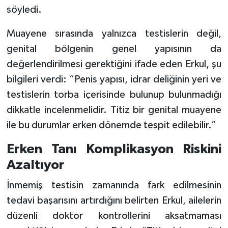
söyledi.
Muayene sırasında yalnızca testislerin değil,
genital bölgenin genel yapısının da
değerlendirilmesi gerektiğini ifade eden Erkul, şu
bilgileri verdi: “Penis yapısı, idrar deliğinin yeri ve
testislerin torba içerisinde bulunup bulunmadığı
dikkatle incelenmelidir. Titiz bir genital muayene
ile bu durumlar erken dönemde tespit edilebilir.”
Erken Tanı Komplikasyon Riskini
Azaltıyor
İnmemiş testisin zamanında fark edilmesinin
tedavi başarısını artırdığını belirten Erkul, ailelerin
düzenli doktor kontrollerini aksatmaması