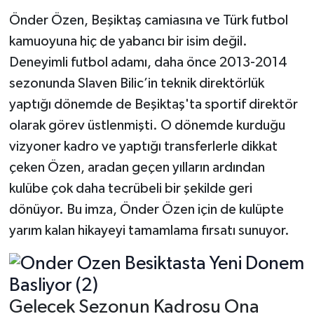
​Önder Özen, Beşiktaş camiasına ve Türk futbol
kamuoyuna hiç de yabancı bir isim değil.
Deneyimli futbol adamı, daha önce 2013-2014
sezonunda Slaven Bilic’in teknik direktörlük
yaptığı dönemde de Beşiktaş'ta sportif direktör
olarak görev üstlenmişti. O dönemde kurduğu
vizyoner kadro ve yaptığı transferlerle dikkat
çeken Özen, aradan geçen yılların ardından
kulübe çok daha tecrübeli bir şekilde geri
dönüyor. Bu imza, Önder Özen için de kulüpte
yarım kalan hikayeyi tamamlama fırsatı sunuyor.
Gelecek Sezonun Kadrosu Ona