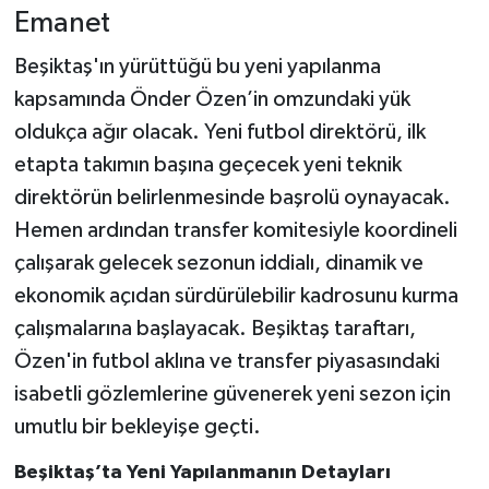
Emanet
​Beşiktaş'ın yürüttüğü bu yeni yapılanma
kapsamında Önder Özen’in omzundaki yük
oldukça ağır olacak. Yeni futbol direktörü, ilk
etapta takımın başına geçecek yeni teknik
direktörün belirlenmesinde başrolü oynayacak.
Hemen ardından transfer komitesiyle koordineli
çalışarak gelecek sezonun iddialı, dinamik ve
ekonomik açıdan sürdürülebilir kadrosunu kurma
çalışmalarına başlayacak. Beşiktaş taraftarı,
Özen'in futbol aklına ve transfer piyasasındaki
isabetli gözlemlerine güvenerek yeni sezon için
umutlu bir bekleyişe geçti.
​Beşiktaş’ta Yeni Yapılanmanın Detayları