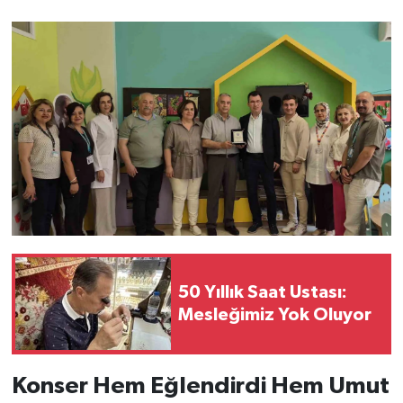
50 Yıllık Saat Ustası:
Mesleğimiz Yok Oluyor
Konser Hem Eğlendirdi Hem Umut