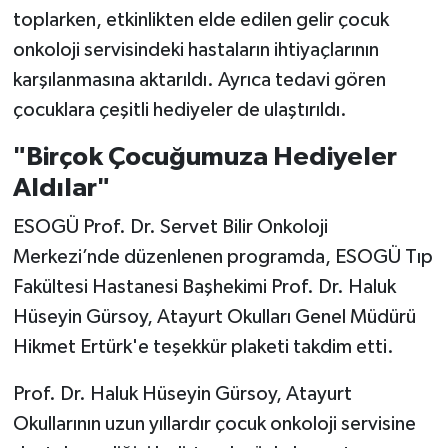
toplarken, etkinlikten elde edilen gelir çocuk
onkoloji servisindeki hastaların ihtiyaçlarının
karşılanmasına aktarıldı. Ayrıca tedavi gören
çocuklara çeşitli hediyeler de ulaştırıldı.
"Birçok Çocuğumuza Hediyeler
Aldılar"
ESOGÜ Prof. Dr. Servet Bilir Onkoloji
Merkezi’nde düzenlenen programda, ESOGÜ Tıp
Fakültesi Hastanesi Başhekimi Prof. Dr. Haluk
Hüseyin Gürsoy, Atayurt Okulları Genel Müdürü
Hikmet Ertürk'e teşekkür plaketi takdim etti.
Prof. Dr. Haluk Hüseyin Gürsoy, Atayurt
Okullarının uzun yıllardır çocuk onkoloji servisine