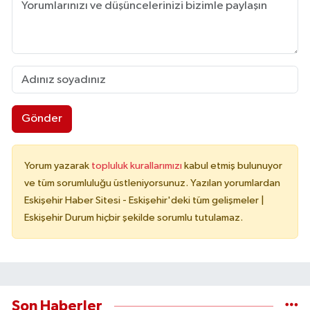
Gönder
Yorum yazarak
topluluk kurallarımızı
kabul etmiş bulunuyor
ve tüm sorumluluğu üstleniyorsunuz. Yazılan yorumlardan
Eskişehir Haber Sitesi - Eskişehir'deki tüm gelişmeler |
Eskişehir Durum hiçbir şekilde sorumlu tutulamaz.
Son Haberler