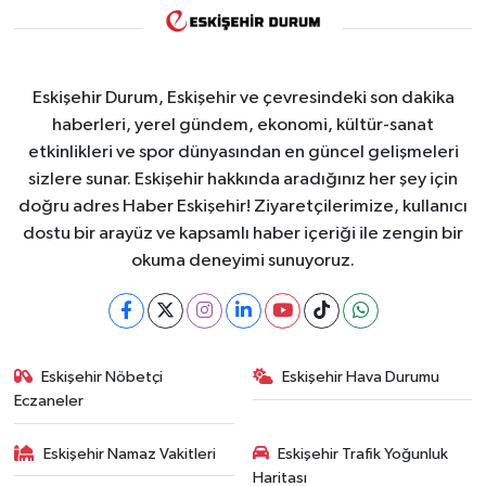
Eskişehir Durum, Eskişehir ve çevresindeki son dakika
haberleri, yerel gündem, ekonomi, kültür-sanat
etkinlikleri ve spor dünyasından en güncel gelişmeleri
sizlere sunar. Eskişehir hakkında aradığınız her şey için
doğru adres Haber Eskişehir! Ziyaretçilerimize, kullanıcı
dostu bir arayüz ve kapsamlı haber içeriği ile zengin bir
okuma deneyimi sunuyoruz.
Eskişehir Nöbetçi
Eskişehir Hava Durumu
Eczaneler
Eskişehir Namaz Vakitleri
Eskişehir Trafik Yoğunluk
Haritası