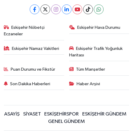
Eskişehir Nöbetçi
Eskişehir Hava Durumu
Eczaneler
Eskişehir Namaz Vakitleri
Eskişehir Trafik Yoğunluk
Haritası
Puan Durumu ve Fikstür
Tüm Manşetler
Son Dakika Haberleri
Haber Arşivi
ASAYİŞ
SİYASET
ESKİŞEHİRSPOR
ESKİŞEHİR GÜNDEM
GENEL GÜNDEM