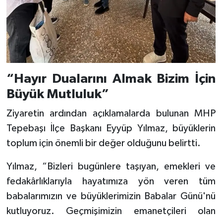
“Hayır Dualarını Almak Bizim İçin
Büyük Mutluluk”
Ziyaretin ardından açıklamalarda bulunan MHP
Tepebaşı İlçe Başkanı Eyyüp Yılmaz, büyüklerin
toplum için önemli bir değer olduğunu belirtti.
Yılmaz, “Bizleri bugünlere taşıyan, emekleri ve
fedakârlıklarıyla hayatımıza yön veren tüm
babalarımızın ve büyüklerimizin Babalar Günü'nü
kutluyoruz. Geçmişimizin emanetçileri olan