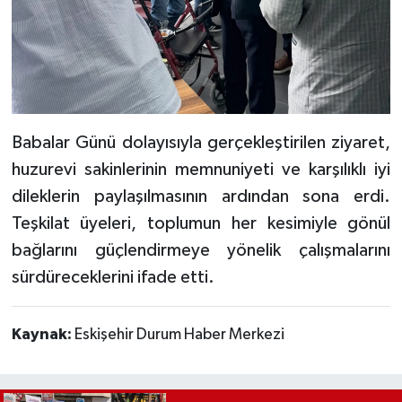
Babalar Günü dolayısıyla gerçekleştirilen ziyaret,
huzurevi sakinlerinin memnuniyeti ve karşılıklı iyi
dileklerin paylaşılmasının ardından sona erdi.
Teşkilat üyeleri, toplumun her kesimiyle gönül
bağlarını güçlendirmeye yönelik çalışmalarını
sürdüreceklerini ifade etti.
Kaynak:
Eskişehir Durum Haber Merkezi