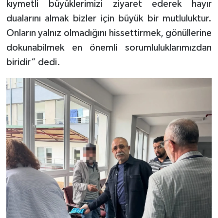
kıymetli büyüklerimizi ziyaret ederek hayır
dualarını almak bizler için büyük bir mutluluktur.
Onların yalnız olmadığını hissettirmek, gönüllerine
dokunabilmek en önemli sorumluluklarımızdan
biridir” dedi.