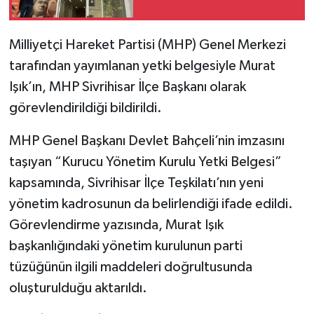
Milliyetçi Hareket Partisi (MHP) Genel Merkezi
tarafından yayımlanan yetki belgesiyle Murat
Işık’ın, MHP Sivrihisar İlçe Başkanı olarak
görevlendirildiği bildirildi.
MHP Genel Başkanı Devlet Bahçeli’nin imzasını
taşıyan “Kurucu Yönetim Kurulu Yetki Belgesi”
kapsamında, Sivrihisar İlçe Teşkilatı’nın yeni
yönetim kadrosunun da belirlendiği ifade edildi.
Görevlendirme yazısında, Murat Işık
başkanlığındaki yönetim kurulunun parti
tüzüğünün ilgili maddeleri doğrultusunda
oluşturulduğu aktarıldı.