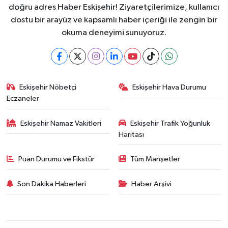
doğru adres Haber Eskişehir! Ziyaretçilerimize, kullanıcı
dostu bir arayüz ve kapsamlı haber içeriği ile zengin bir
okuma deneyimi sunuyoruz.
Eskişehir Nöbetçi
Eskişehir Hava Durumu
Eczaneler
Eskişehir Namaz Vakitleri
Eskişehir Trafik Yoğunluk
Haritası
Puan Durumu ve Fikstür
Tüm Manşetler
Son Dakika Haberleri
Haber Arşivi