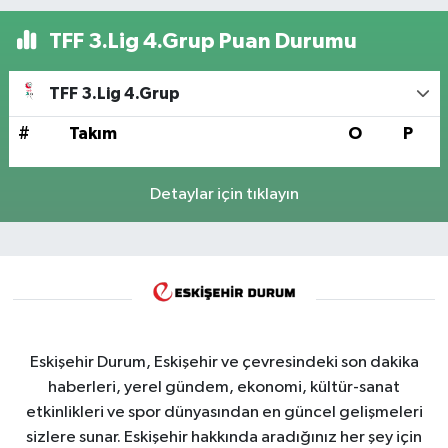
TFF 3.Lig 4.Grup Puan Durumu
TFF 3.Lig 4.Grup
#
Takım
O
P
Detaylar için tıklayın
Eskişehir Durum, Eskişehir ve çevresindeki son dakika
haberleri, yerel gündem, ekonomi, kültür-sanat
etkinlikleri ve spor dünyasından en güncel gelişmeleri
sizlere sunar. Eskişehir hakkında aradığınız her şey için