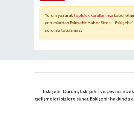
Yorum yazarak
topluluk kurallarımızı
kabul etmi
yorumlardan Eskişehir Haber Sitesi - Eskişehir'
sorumlu tutulamaz.
Eskişehir Durum, Eskişehir ve çevresindek
gelişmeleri sizlere sunar. Eskişehir hakkında 